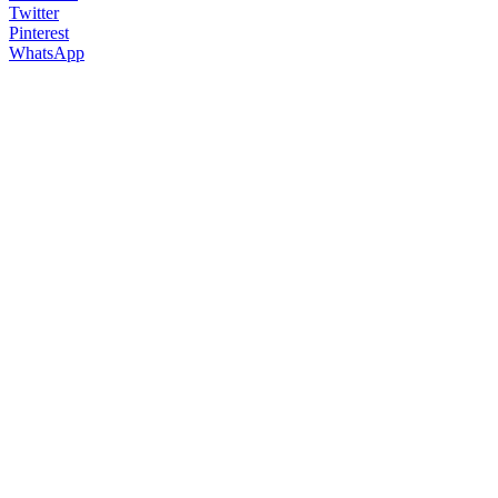
Twitter
Pinterest
WhatsApp