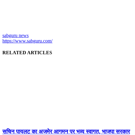
sabguru news
https://www.sabguru.com/
RELATED ARTICLES
सचिन पायलट का अजमेर आगमन पर भव्य स्वागत, भाजपा सरकार