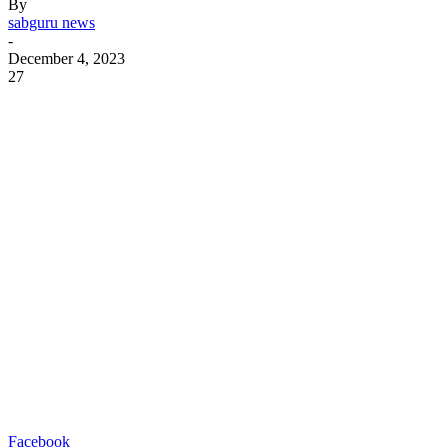
By
sabguru news
-
December 4, 2023
27
Facebook