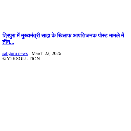
त्रिपुरा में मुख्यमंत्री साहा के खिलाफ आपत्तिजनक पोस्ट मामले में
तीन...
sabguru news
-
March 22, 2026
© Y2KSOLUTION