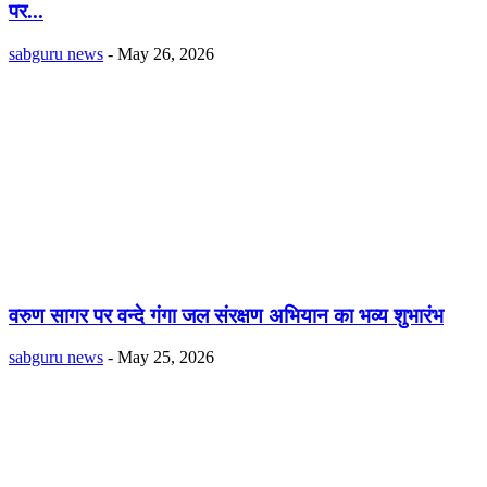
पर...
sabguru news
-
May 26, 2026
वरुण सागर पर वन्दे गंगा जल संरक्षण अभियान का भव्य शुभारंभ
sabguru news
-
May 25, 2026