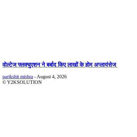
वोल्टेज फ्लक्चुएशन ने बर्बाद किए लाखों के होम अप्लायंसेज
parikshit mishra
-
August 4, 2026
© Y2KSOLUTION