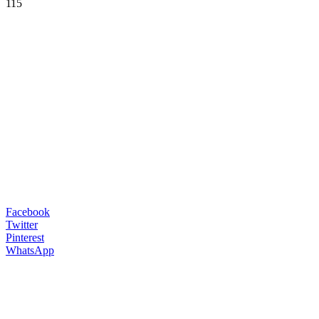
115
Facebook
Twitter
Pinterest
WhatsApp