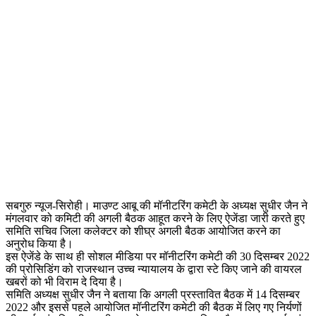
सबगुरु न्यूज-सिरोही। माउण्ट आबू की मॉनीटरिंग कमेटी के अध्यक्ष सुधीर जैन ने
मंगलवार को कमिटी की अगली बैठक आहूत करने के लिए ऐजेंडा जारी करते हुए
समिति सचिव जिला कलेक्टर को शीघ्र अगली बैठक आयोजित करने का
अनुरोध किया है।
इस ऐजेंडे के साथ ही सोशल मीडिया पर मॉनीटरिंग कमेटी की 30 दिसम्बर 2022
की प्रोसिडिंग को राजस्थान उच्च न्यायालय के द्वारा स्टे किए जाने की वायरल
खबरों को भी विराम दे दिया है।
समिति अध्यक्ष सुधीर जैन ने बताया कि अगली प्रस्तावित बैठक में 14 दिसम्बर
2022 और इससे पहले आयोजित मॉनीटरिंग कमेटी की बैठक में लिए गए निर्यणों