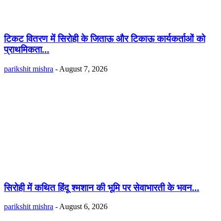
टिकट वितरण में सिरोही के जिताऊ और टिकाऊ कार्यकर्ताओं को
प्राथमिकता...
parikshit mishra
-
August 7, 2026
सिरोही में कथित हिंदू श्मशान की भूमि पर सेवाभारती के भवन...
parikshit mishra
-
August 6, 2026