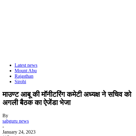
Latest news
Mount Abu
Rajasthan
Sirohi
माउण्ट आबू की मॉनीटरिंग कमेटी अध्यक्ष ने सचिव को
अगली बैठक का ऐजेंडा भेजा
By
sabguru news
-
January 24, 2023