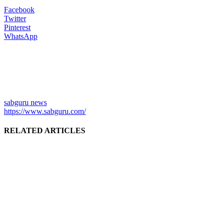
Facebook
Twitter
Pinterest
WhatsApp
sabguru news
https://www.sabguru.com/
RELATED ARTICLES