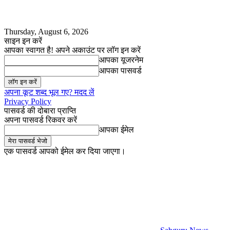
Thursday, August 6, 2026
साइन इन करें
आपका स्वागत है! अपने अकाउंट पर लॉग इन करें
आपका यूजरनेम
आपका पासवर्ड
अपना कूट शब्द भूल गए? मदद लें
Privacy Policy
पासवर्ड की दोबारा प्राप्ति
अपना पासवर्ड रिकवर करें
आपका ईमेल
एक पासवर्ड आपको ईमेल कर दिया जाएगा।