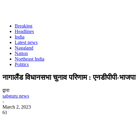
Breaking
Headlines
India
Latest news
Nagaland
Nation
Northeast India
Politics
नागालैंड विधानसभा चुनाव परिणाम : एनडीपीपी-भाजपा 
द्वारा
sabguru news
-
March 2, 2023
61