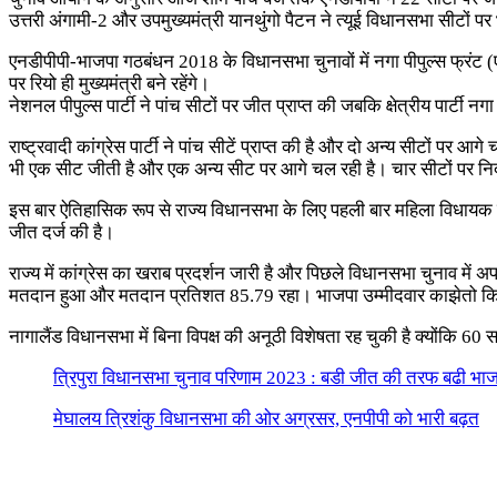
उत्तरी अंगामी-2 और उपमुख्यमंत्री यानथुंगो पैटन ने त्यूई विधानसभा सीटों पर
एनडीपीपी-भाजपा गठबंधन 2018 के विधानसभा चुनावों में नगा पीपुल्स फ्रंट
पर रियो ही मुख्यमंत्री बने रहेंगे।
नेशनल पीपुल्स पार्टी ने पांच सीटों पर जीत प्राप्त की जबकि क्षेत्रीय पार्टी 
राष्ट्रवादी कांग्रेस पार्टी ने पांच सीटें प्राप्त की है और दो अन्य सीटों प
भी एक सीट जीती है और एक अन्य सीट पर आगे चल रही है। चार सीटों पर निर
इस बार ऐतिहासिक रूप से राज्य विधानसभा के लिए पहली बार महिला विधायक चुनी 
जीत दर्ज की है।
राज्य में कांग्रेस का खराब प्रदर्शन जारी है और पिछले विधानसभा चुनाव में
मतदान हुआ और मतदान प्रतिशत 85.79 रहा। भाजपा उम्मीदवार काझेतो किनिमी ने 
नागालैंड विधानसभा में बिना विपक्ष की अनूठी विशेषता रह चुकी है क्योंकि 60
त्रिपुरा विधानसभा चुनाव परिणाम 2023 : बडी जीत की तरफ बढी भा
मेघालय त्रिशंकु विधानसभा की ओर अग्रसर, एनपीपी को भारी बढ़त