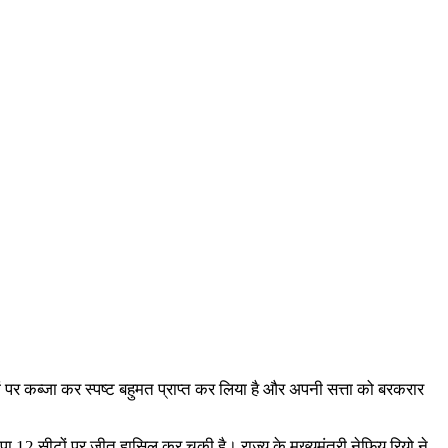
टों पर कब्जा कर स्पष्ट बहुमत प्राप्त कर लिया है और अपनी सत्ता को बरकरार
 सीटों पर जीत हासिल कर चुकी है। राज्य के मुख्यमंत्री नेफियू रियो ने