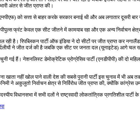
 भारी अंतर से जीत प्राप्त की।
 (एनपीएफ) को सत्ता से बाहर करके सरकार बनाई थी और अब लगातार दूसरी बार स
नगा पीपुल्स फ्रंट केवल एक सीट जीतने में कामयाब रहा और एक अन्य निर्वाचन क्षेत्
र आगे चल रही है। रिपब्लिकन पार्टी ऑफ इंडिया ने दो सीटों पर जीत प्राप्त कर न
्दलीयों ने जीत दर्ज की है जबकि एक सीट पर जनता दल (यूनाइटेड) आगे चल रह
गई हैं। नेशनलिस्ट डेमोक्रेटिक प्रोग्रेसिव पार्टी (एनडीपीपी) की दो महिला उम्
 अपना खाता नहीं खोल पाने वाली देश की सबसे पुरानी पार्टी इस चुनाव में भी अ
अकुलुतो निर्वाचन क्षेत्र से निर्विरोध जीत प्राप्त की, क्योंकि कांग्रेस उम
 सदस्यीय विधानसभा में सभी दलों ने राष्ट्रवादी लोकतांत्रिक प्रगतिशील पार्टी
जपा