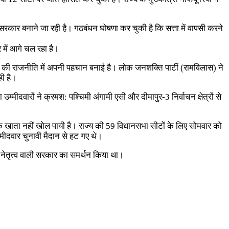
रकार बनाने जा रही है। गठबंधन घोषणा कर चुकी है कि सत्ता में वापसी करने
र में आगे चल रहा है।
गालैंड की राजनीति में अपनी पहचान बनाई है। लोक जनशक्ति पार्टी (रामविलास) ने
ी है।
मीदवारों ने क्रमश: पश्चिमी अंगामी एसी और दीमापुर-3 निर्वाचन क्षेत्रों से
ब तक खाता नहीं खोल पायी है। राज्य की 59 विधानसभा सीटों के लिए सोमवार को
्मीदवार चुनावी मैदान से हट गए थे।
 के नेतृत्व वाली सरकार का समर्थन किया था।