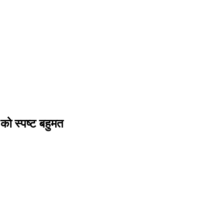
को स्पष्ट बहुमत