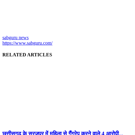
sabguru news
https://www.sabguru.com/
RELATED ARTICLES
छत्तीसगढ़ के सूरजपुर में महिला से गैंंगरेप करने वाले 4 आरोपी...