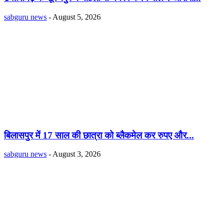
sabguru news
-
August 5, 2026
बिलासपुर में 17 साल की छात्रा को ब्लैकमेल कर रुपए और...
sabguru news
-
August 3, 2026