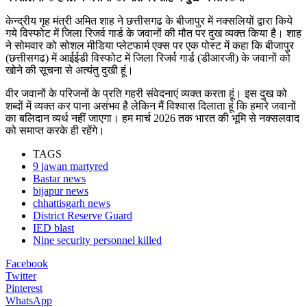
केन्द्रीय गृह मंत्री अमित शाह ने छत्तीसगढ के बीजापुर में नक्सलियों द्वारा किये
गये विस्फोट में जिला रिजर्व गार्ड के जवानों की मौत पर दुख व्यक्त किया है। शाह
ने सोमवार को सोशल मीडिया प्लेटफार्म एक्स पर एक पोस्ट में कहा कि बीजापुर
(छत्तीसगढ) में आईईडी विस्फोट में जिला रिजर्व गार्ड (डीआरजी) के जवानों को
खोने की सूचना से अत्यंतु दुखी हूं।
वीर जवानों के परिजनों के प्रति गहरी संवेदनाएं व्यक्त करता हूं। इस दुख को
शब्दों में व्यक्त कर पाना असंभव है लेकिन मैं विश्वास दिलाता हूं कि हमारे जवानों
का बलिदान व्यर्थ नहीं जाएगा। हम मार्च 2026 तक भारत की भूमि से नक्सलवाद
को समाप्त करके ही रहेंगे।
TAGS
9 jawan martyred
Bastar news
bijapur news
chhattisgarh news
District Reserve Guard
IED blast
Nine security personnel killed
Facebook
Twitter
Pinterest
WhatsApp