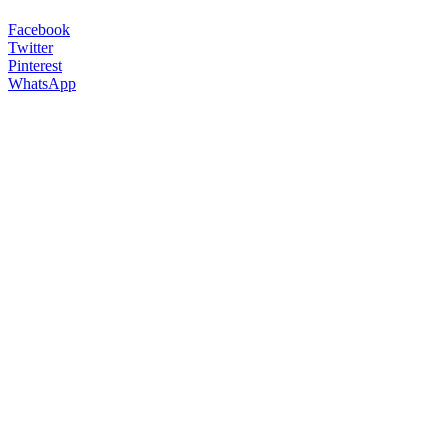
Facebook
Twitter
Pinterest
WhatsApp