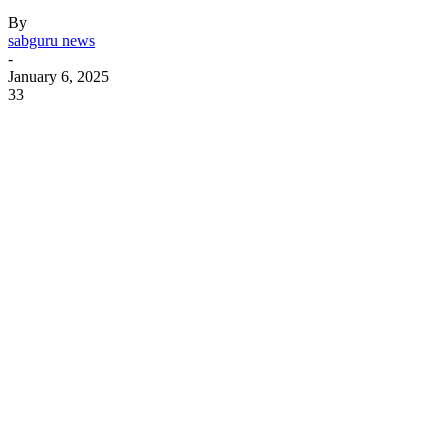
By
sabguru news
-
January 6, 2025
33