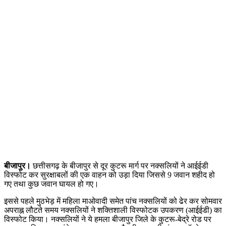
बीजापुर।
छत्तीसगढ़ के बीजापुर से दूर कुटरू मार्ग पर नक्सलियों ने आईईडी
विस्फोट कर सुरक्षाबलों की एक वाहन को उड़ा दिया जिससे 9 जवान शहीद हो
गए तथा कुछ जवान घायल हो गए।
इससे पहले मुठभेड़ में महिला माओवादी समेत पांच नक्सलियों को ढेर कर सोमवार
अपराह्न लौटते समय नक्सलियों ने शक्तिशाली विस्फोटक उपकरण (आईईडी) का
विस्फोट किया। नक्सलियों ने ये हमला बीजापुर जिले के कुटरू-बेद्रे रोड पर