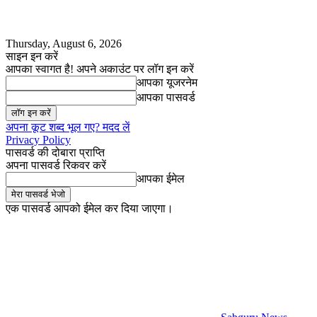
Thursday, August 6, 2026
साइन इन करें
आपका स्वागत है! अपने अकाउंट पर लॉग इन करें
आपका यूजरनेम
आपका पासवर्ड
अपना कूट शब्द भूल गए? मदद लें
Privacy Policy
पासवर्ड की दोबारा प्राप्ति
अपना पासवर्ड रिकवर करें
आपका ईमेल
एक पासवर्ड आपको ईमेल कर दिया जाएगा।