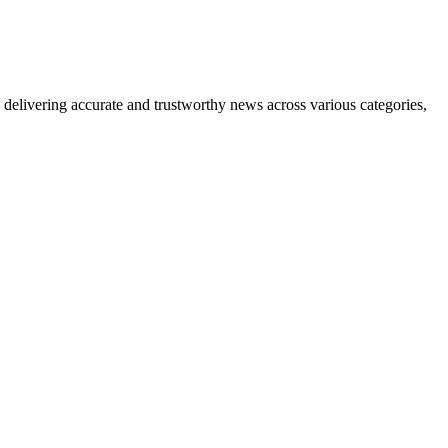
delivering accurate and trustworthy news across various categories,