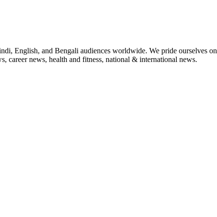
indi, English, and Bengali audiences worldwide. We pride ourselves on 
, career news, health and fitness, national & international news.