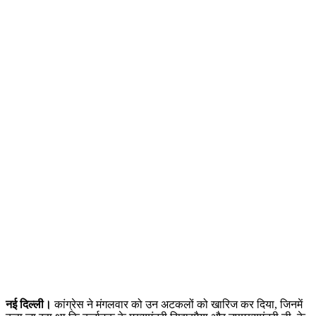
नई दिल्ली।
कांग्रेस ने मंगलवार को उन अटकलों को खारिज कर दिया, जिनमें