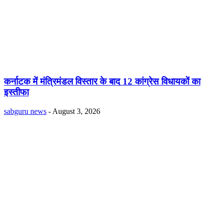
कर्नाटक में मंत्रिमंडल विस्तार के बाद 12 कांग्रेस विधायकों का
इस्तीफा
sabguru news
-
August 3, 2026