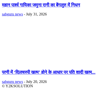
महान पार्श्व गायिका जमुना रानी का बेंगलुरु में निधन
sabguru news
-
July 31, 2026
पत्नी में ‘दिलचस्पी खत्म’ होने के आधार पर पति शादी खत्म...
sabguru news
-
July 20, 2026
© Y2KSOLUTION