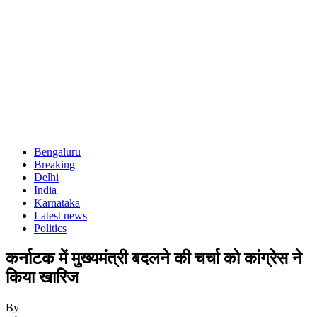
Bengaluru
Breaking
Delhi
India
Karnataka
Latest news
Politics
कर्नाटक में मुख्यमंत्री बदलने की चर्चा को कांग्रेस ने
किया खारिज
By