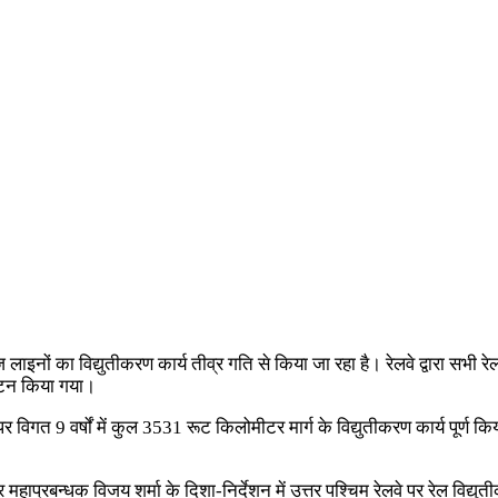
लाइनों का विद्युतीकरण कार्य तीव्र गति से किया जा रहा है। रेलवे द्वारा सभी रे
आवंटन किया गया।
 पर विगत 9 वर्षों में कुल 3531 रूट किलोमीटर मार्ग के विद्युतीकरण कार्य पूर्
हाप्रबन्धक विजय शर्मा के दिशा-निर्देशन में उत्तर पश्चिम रेलवे पर रेल विद्यु