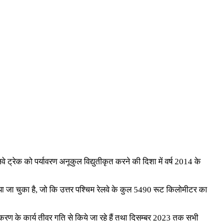
लवे ट्रेक को पर्यावरण अनूकुल विद्युतीकृत करने की दिशा में वर्ष 2014 के
ण किया जा चुका है, जो कि उत्तर पश्चिम रेलवे के कुल 5490 रूट किलोमीटर का
तीकरण के कार्य तीव्र गति से किये जा रहे हैं तथा दिसम्बर 2023 तक सभी