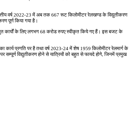
 वित्तीय वर्ष 2022-23 में अब तक 667 रूट किलोमीटर रेलखण्ड के विद्युतीकरण
रण पूर्ण किया गया है।
द्युत कार्यों के लिए लगभग 68 करोड रुपए स्वीकृत किये गए हैं। इस बजट के
 का कार्य प्रगति पर है तथा वर्ष 2023-24 में शेष 1959 किलोमीटर रेलमार्ग के
 सम्पूर्ण विद्युतीकरण होने से यात्रियों को बहुत से फायदे होगे, जिनमें प्रमुख