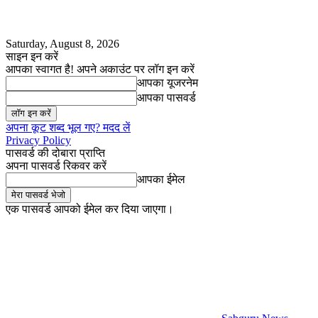
Saturday, August 8, 2026
साइन इन करें
आपका स्वागत है! अपने अकाउंट पर लॉग इन करें
आपका यूजरनेम
आपका पासवर्ड
अपना कूट शब्द भूल गए? मदद लें
Privacy Policy
पासवर्ड की दोबारा प्राप्ति
अपना पासवर्ड रिकवर करें
आपका ईमेल
एक पासवर्ड आपको ईमेल कर दिया जाएगा।