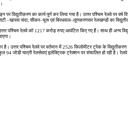
ै।
पर विद्युतीकरण का कार्य पूर्ण कर लिया गया है। उत्तर पश्चिम रेलवे पर वर्ष
 सिटी –खारवा चंदा, सीकर–चूरू एवं बिरधवाल–लूणकरणसर रेलखण्डों का विद्युतीक
ए उत्तर पश्चिम रेलवे को 1217 करोड़ रुपए आवंटित किए गए हैं। साथ ही अन्य वि
 जाएगा।
ा है। उत्तर पश्चिम रेलवे पर वर्तमान में 2526 किलोमीटर ट्रेक के विद्युतीकरण
ुल 94 जोडी यात्री रेलसेवाएं इलेक्ट्रिक ट्रेक्शन पर संचालित हो रही है। रेलवे पर