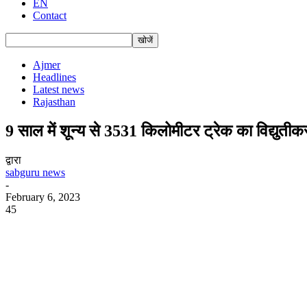
EN
Contact
Ajmer
Headlines
Latest news
Rajasthan
9 साल में शून्य से 3531 किलोमीटर ट्रेक का विद्युतीक
द्वारा
sabguru news
-
February 6, 2023
45