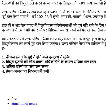
रेलखण्डों को विद्युतीकृत करने के लक्ष्य पर प्रतिबद्धता के साथ कार्य कर रहा ह
उत्तर पश्चिम रेलवे पर अब तक कुल 5490 में से 3531 रूट किलोमीटर रेल लाइन 
पूर्ण कर लिया गया है। वर्ष 202-23 में लूनी–समदड़ी, मावली–भिंडर, उदयपुर
हाल ही में आए रेल बजट में विद्युतीकरण परियोजनाओं को पूर्ण गति देने के लि
प्रावधान से उत्तर पश्चिम रेलवे पर निश्चित रूप से लक्ष्यों को प्राप्त कर लिया
वर्ष 2022-23 में उत्तर पश्चिम रेलवे का जयपुर मंडल 100% विद्युतीकृत हो चुक
विद्युतीकरण का कार्य पूरा कर लिया जाएगा। उत्तर पश्चिम रेलवे पर वर्तमान में क
है-
1. डीजल इंजन के धुएं से होने वाले प्रदुषण से मुक्ति
2. विद्युत इंजनों की लोड क्षमता अधिक होने के कारण अधिक भार वहन
3. अधिक ट्रेनों का संचालन संभव
4. ईंधन आयात पर निर्भरता में कमी
टैग्स
ajmer hindi news