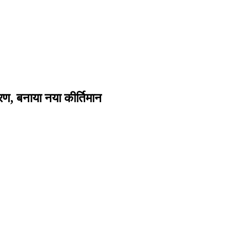
रण, बनाया नया कीर्तिमान