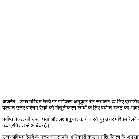
अजमेर
। उत्तर पश्चिम रेलवे पर पर्यावरण अनूकुल रेल संचालन के लिए ब्राडगेज 
पश्चात् उत्तर पश्चिम रेलवे को विद्युतीकरण कार्यों के लिए पर्याप्त बजट का 
पर्याप्त बजट की उपलब्धता और लक्ष्यानुसार कार्य करते हुए उत्तर पश्चिम रेलवे
64 प्रतिशत से अधिक है।
उत्तर पश्चिम रेलवे के मुख्य जनसम्पर्क अधिकारी कैप्टन शशि किरण के अनुसार म