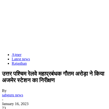
Ajmer
Latest news
Rajasthan
उत्तर पश्चिम रेलवे महाप्रबंधक गौतम अरोड़ा ने किया
अजमेर स्टेशन का निरीक्षण
By
sabguru news
-
January 16, 2023
73