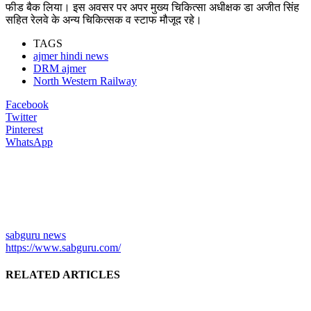
फीड बैक लिया। इस अवसर पर अपर मुख्य चिकित्सा अधीक्षक डा अजीत सिंह
सहित रेलवे के अन्य चिकित्सक व स्टाफ मौजूद रहे।
TAGS
ajmer hindi news
DRM ajmer
North Western Railway
Facebook
Twitter
Pinterest
WhatsApp
sabguru news
https://www.sabguru.com/
RELATED ARTICLES