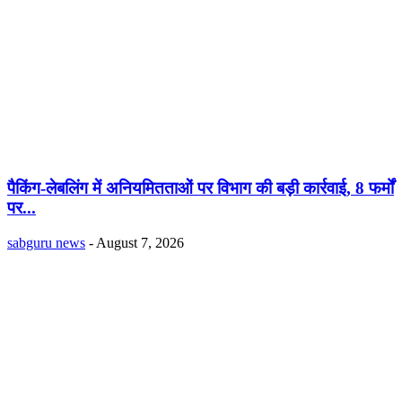
पैकिंग-लेबलिंग में अनियमितताओं पर विभाग की बड़ी कार्रवाई, 8 फर्मों
पर...
sabguru news
-
August 7, 2026