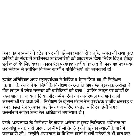
अपर महाप्रबंधक ने स्टेशन पर की गई व्यवस्थाओं से संतुष्टि व्यक्त की तथा कुछ
कमियों के संबंध में अधीनस्थ अधिकारियों को आवश्यक दिशा निर्देश दिए व शीघ्र
पूर्ण करने के लिए कहा। मंडल रेल प्रबंधक राजीव धनखड़ ने अपर महाप्रबंधक
को स्टेशन से संबंधित विभिन्न कार्यों व गतिविधियों की जानकारी दी।
इसके अतिरिक्त अपर महाप्रबंधक ने केरिज व वेगन डिपो का भी निरीक्षण
किया। केरिज व वेगन डिपो के निरीक्षण के अंतर्गत अपर महाप्रबंधक अरोड़ा ने
पिट लाइन में कोच मरम्मत की बारीकियों को देखा। वाशिंग लाइन पर कोचों के
रखरखाव का जायजा लिया और कर्मचारियों को कार्यस्थल पर आने वाली
समस्याओं पर चर्चा की। निरीक्षण के दौरान मंडल रेल प्रबंधक राजीव धनखड़ व
अपर मंडल रेल प्रबंधक बलदेवराम व वरिष्ठ मण्डल यांत्रिक इंजीनियर
करनीराम सहित अन्य रेल अधिकारी उपस्थित थे।
रेलवे अस्पतााल के निरीक्षण के दौरान अरोडा ने मुख्य चिकित्सा अधीक्षक डा
अरुणांशु सरकार से अस्पताल में मरीजों के लिए की गई व्यवस्थाओं के बारे में
जानकारी ली। उन्होंने अस्पताल के विभिन्न वार्डों में भर्ती मरीजों से भी बात कर