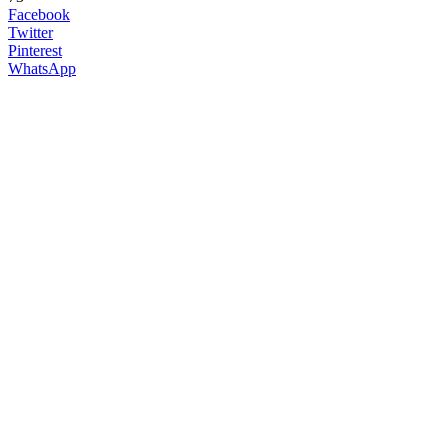
Facebook
Twitter
Pinterest
WhatsApp