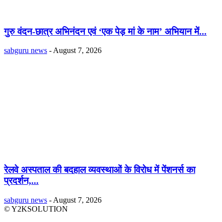
गुरु वंदन-छात्र अभिनंदन एवं ‘एक पेड़ मां के नाम’ अभियान में...
sabguru news
-
August 7, 2026
रेलवे अस्पताल की बदहाल व्यवस्थाओं के विरोध में पेंशनर्स का
प्रदर्शन,...
sabguru news
-
August 7, 2026
© Y2KSOLUTION