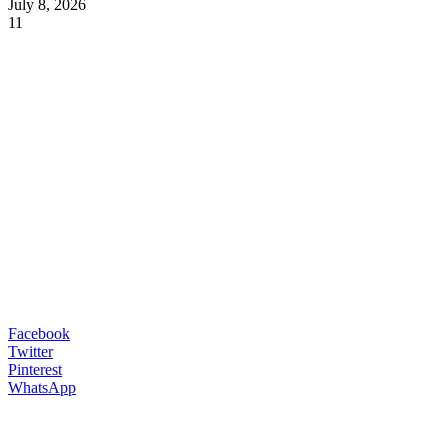
July 8, 2026
11
Facebook
Twitter
Pinterest
WhatsApp