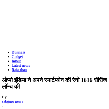
Business
Gadget
Jaipur
Latest news
Rajasthan
ओप्पो इंडिया ने अपने स्मार्टफोन की रेनो 1616 सीरीज
लॉन्च की
By
sabguru news
-