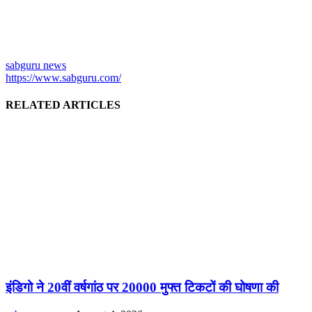
sabguru news
https://www.sabguru.com/
RELATED ARTICLES
इंडिगो ने 20वीं वर्षगांठ पर 20000 मुफ्त टिकटों की घोषणा की