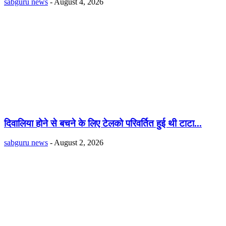
sabguru news
-
August 4, 2026
दिवालिया होने से बचने के लिए टेलको परिवर्तित हुई थी टाटा...
sabguru news
-
August 2, 2026