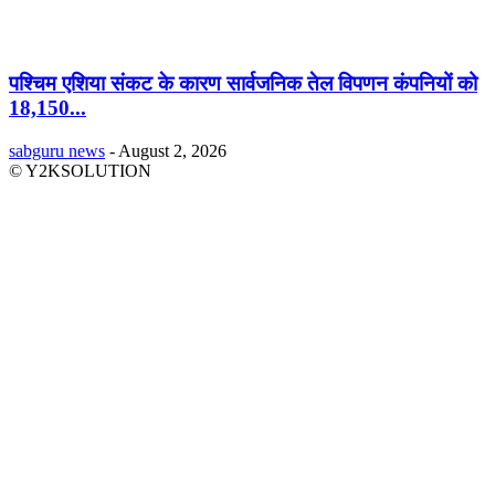
पश्चिम एशिया संकट के कारण सार्वजनिक तेल विपणन कंपनियों को
18,150...
sabguru news
-
August 2, 2026
© Y2KSOLUTION