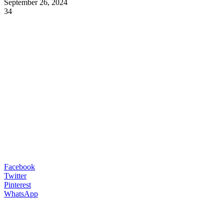
September 26, 2024
34
Facebook
Twitter
Pinterest
WhatsApp