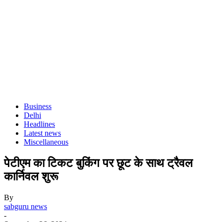
Business
Delhi
Headlines
Latest news
Miscellaneous
पेटीएम का टिकट बुकिंग पर छूट के साथ ट्रैवल
कार्निवल शुरू
By
sabguru news
-