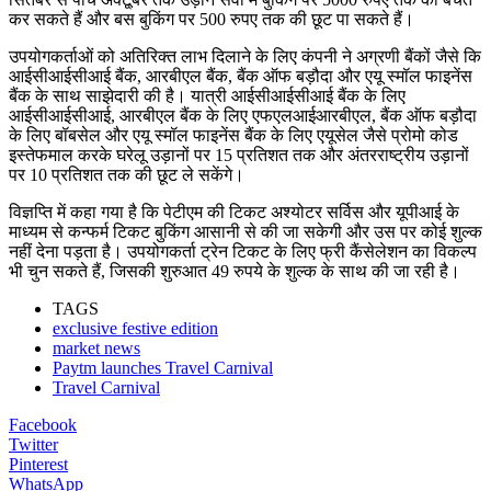
कर सकते हैं और बस बुकिंग पर 500 रुपए तक की छूट पा सकते हैं।
उपयोगकर्ताओं को अतिरिक्त लाभ दिलाने के लिए कंपनी ने अग्रणी बैंकों जैसे कि
आईसीआईसीआई बैंक, आरबीएल बैंक, बैंक ऑफ बड़ौदा और एयू स्मॉल फाइनेंस
बैंक के साथ साझेदारी की है। यात्री आईसीआईसीआई बैंक के लिए
आईसीआईसीआई, आरबीएल बैंक के लिए एफएलआईआरबीएल, बैंक ऑफ बड़ौदा
के लिए बॉबसेल और एयू स्मॉल फाइनेंस बैंक के लिए एयूसेल जैसे प्रोमो कोड
इस्तेफमाल करके घरेलू उड़ानों पर 15 प्रतिशत तक और अंतरराष्ट्रीय उड़ानों
पर 10 प्रतिशत तक की छूट ले सकेंगे।
विज्ञप्ति में कहा गया है कि पेटीएम की टिकट अश्योटर सर्विस और यूपीआई के
माध्यम से कन्फर्म टिकट बुकिंग आसानी से की जा सकेगी और उस पर कोई शुल्क
नहीं देना पड़ता है। उपयोगकर्ता ट्रेन टिकट के लिए फ्री कैंसेलेशन का विकल्प
भी चुन सकते हैं, जिसकी शुरुआत 49 रुपये के शुल्क के साथ की जा रही है।
TAGS
exclusive festive edition
market news
Paytm launches Travel Carnival
Travel Carnival
Facebook
Twitter
Pinterest
WhatsApp