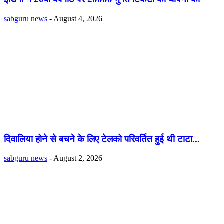
sabguru news
-
August 4, 2026
दिवालिया होने से बचने के लिए टेलको परिवर्तित हुई थी टाटा...
sabguru news
-
August 2, 2026