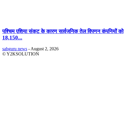
पश्चिम एशिया संकट के कारण सार्वजनिक तेल विपणन कंपनियों को
18,150...
sabguru news
-
August 2, 2026
© Y2KSOLUTION