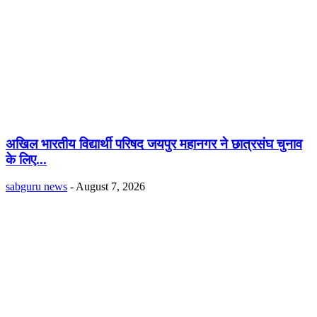
अखिल भारतीय विद्यार्थी परिषद जयपुर महानगर ने छात्रसंघ चुनाव
के लिए...
sabguru news
-
August 7, 2026