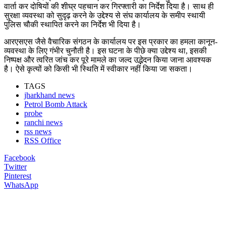
वार्ता कर दोषियों की शीघ्र पहचान कर गिरफ्तारी का निर्देश दिया है। साथ ही
सुरक्षा व्यवस्था को सुदृढ़ करने के उद्देश्य से संघ कार्यालय के समीप स्थायी
पुलिस चौकी स्थापित करने का निर्देश भी दिया है।
आरएसएस जैसे वैचारिक संगठन के कार्यालय पर इस प्रकार का हमला कानून-
व्यवस्था के लिए गंभीर चुनौती है। इस घटना के पीछे क्या उद्देश्य था, इसकी
निष्पक्ष और त्वरित जांच कर पूरे मामले का जल्द उद्भेदन किया जाना आवश्यक
है। ऐसे कृत्यों को किसी भी स्थिति में स्वीकार नहीं किया जा सकता।
TAGS
jharkhand news
Petrol Bomb Attack
probe
ranchi news
rss news
RSS Office
Facebook
Twitter
Pinterest
WhatsApp