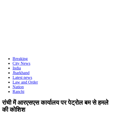
Breaking
City News
India
Jharkhand
Latest news
Law and Order
Nation
Ranchi
रांची में आरएसएस कार्यालय पर पेट्रोल बम से हमले
की कोशिश