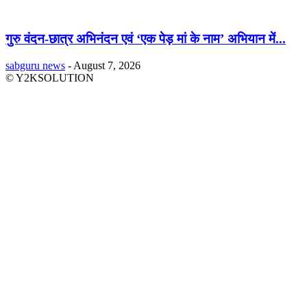
गुरु वंदन-छात्र अभिनंदन एवं ‘एक पेड़ मां के नाम’ अभियान में...
sabguru news
-
August 7, 2026
© Y2KSOLUTION