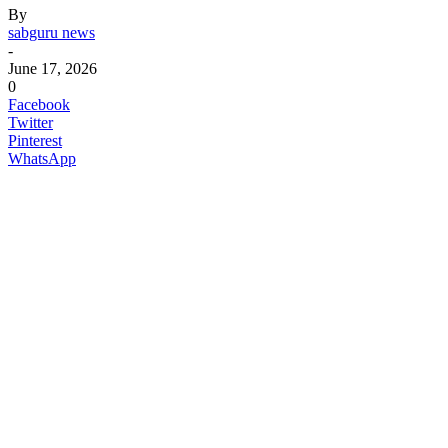
By
sabguru news
-
June 17, 2026
0
Facebook
Twitter
Pinterest
WhatsApp