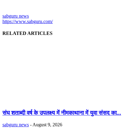
sabguru news
https://www.sabguru.com/
RELATED ARTICLES
संघ शताब्दी वर्ष के उपलक्ष्य में नीमकाथाना में युवा संसद का...
sabguru news
-
August 9, 2026