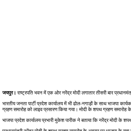
जयपुर।
राष्ट्रपति भवन में एक ओर नरेंद्र मोदी लगातार तीसरी बार प्रधानम
भारतीय जनता पार्टी प्रदेश कार्यालय में भी ढोल-नगाड़ों के साथ भाजपा कार्यकर
ग्रहण समारोह को लाइव प्रसारण किया गया। मोदी के शपथ ग्रहण समारोह क
भाजपा प्रदेश कार्यालय प्रभारी मुकेश पारीक ने बताया कि नरेंद्र मोदी क