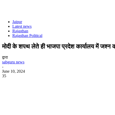
Jaipur
Latest news
Rajasthan
Rajasthan Political
मोदी के शपथ लेते ही भाजपा प्रदेश कार्यालय में जश्न 
द्वारा
sabguru news
-
June 10, 2024
35