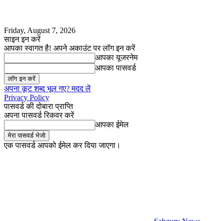
Friday, August 7, 2026
साइन इन करें
आपका स्वागत है! अपने अकाउंट पर लॉग इन करें
आपका यूजरनेम
आपका पासवर्ड
अपना कूट शब्द भूल गए? मदद लें
Privacy Policy
पासवर्ड की दोबारा प्राप्ति
अपना पासवर्ड रिकवर करें
आपका ईमेल
एक पासवर्ड आपको ईमेल कर दिया जाएगा।