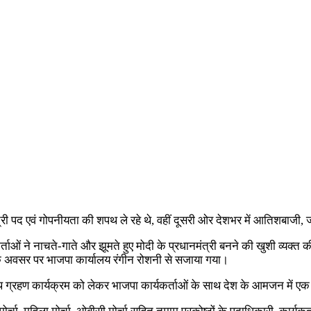
ंत्री पद एवं गोपनीयता की शपथ ले रहे थे, वहीं दूसरी ओर देशभर में आतिशबाज
्ताओं ने नाचते-गाते और झूमते हुए मोदी के प्रधानमंत्री बनने की खुशी व्यक्त क
े अवसर पर भाजपा कार्यालय रंगीन रोशनी से सजाया गया।
े शपथ ग्रहण कार्यक्रम को लेकर भाजपा कार्यकर्ताओं के साथ देश के आमजन में