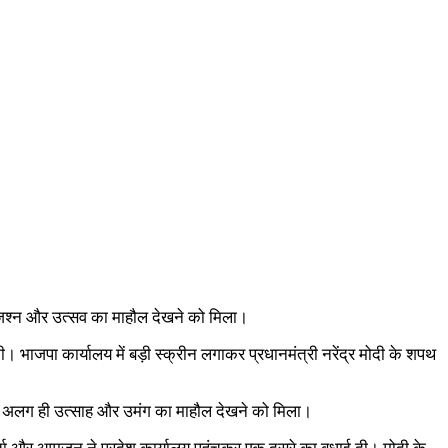
ी, जश्न और उत्सव का माहौल देखने को मिला।
ी। भाजपा कार्यालय में बड़ी स्क्रीन लगाकर प्रधानमंत्री नरेंद्र मोदी के शपथ
 एक अलग ही उत्साह और उमंग का माहौल देखने को मिला।