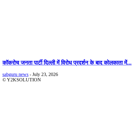
कॉकरोच जनता पार्टी दिल्ली में विरोध प्रदर्शन के बाद कोलकाता में...
sabguru news
-
July 23, 2026
© Y2KSOLUTION