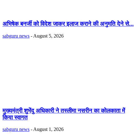
अभिषेक बनर्जी को विदेश जाकर इलाज कराने की अनुमति देने से...
sabguru news
-
August 5, 2026
मुख्यमंत्री शुभेंदु अधिकारी ने तस्लीमा नसरीन का कोलकाता में
किया स्वागत
sabguru news
-
August 1, 2026