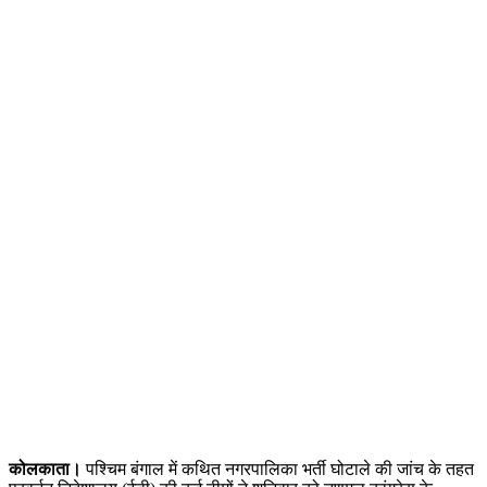
कोलकाता।
पश्चिम बंगाल में कथित नगरपालिका भर्ती घोटाले की जांच के तहत