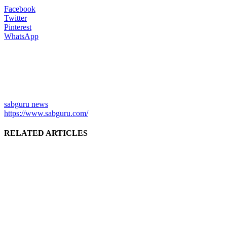
Facebook
Twitter
Pinterest
WhatsApp
sabguru news
https://www.sabguru.com/
RELATED ARTICLES