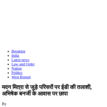
Breaking
India
Latest news
Law and Order
Nation
Politics
West Bengal
मदन मित्रा से जुड़े परिसरों पर ईडी की तलाशी,
अभिषेक बनर्जी के आवास पर छापा
By