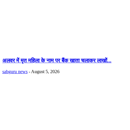
अलवर में मृत महिला के नाम पर बैंक खाता चलाकर लाखों...
sabguru news
-
August 5, 2026