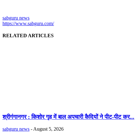
sabguru news
https://www.sabguru.com/
RELATED ARTICLES
श्रीगंगानगर : किशोर गृह में बाल अपचारी कैदियों ने पीट-पीट कर...
sabguru news
-
August 5, 2026