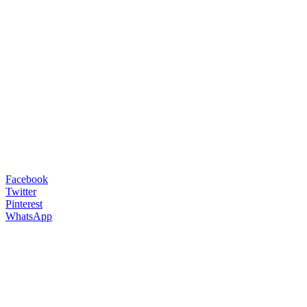
Facebook
Twitter
Pinterest
WhatsApp