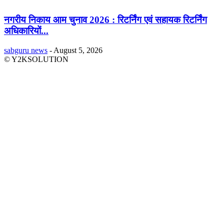
नगरीय निकाय आम चुनाव 2026 : रिटर्निंग एवं सहायक रिटर्निंग
अधिकारियों...
sabguru news
-
August 5, 2026
© Y2KSOLUTION