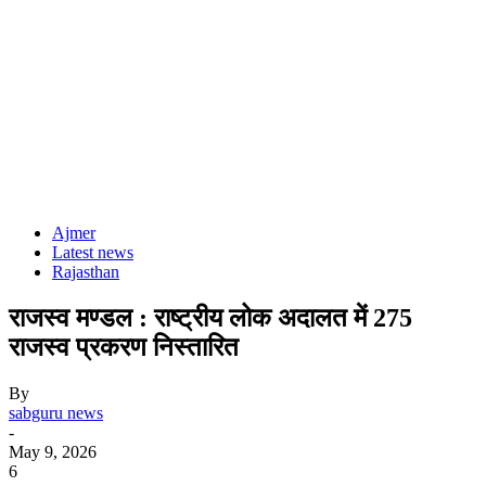
Ajmer
Latest news
Rajasthan
राजस्व मण्डल : राष्ट्रीय लोक अदालत में 275
राजस्व प्रकरण निस्तारित
By
sabguru news
-
May 9, 2026
6