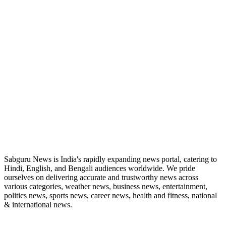
ABOUT US
Sabguru News is India's rapidly expanding news portal, catering to
Hindi, English, and Bengali audiences worldwide. We pride
ourselves on delivering accurate and trustworthy news across
various categories, weather news, business news, entertainment,
politics news, sports news, career news, health and fitness, national
& international news.
QUICK LINKS