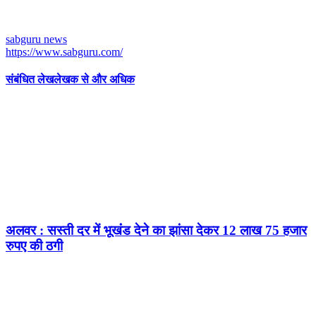
sabguru news
https://www.sabguru.com/
संबंधित लेख
लेखक से और अधिक
अलवर : सस्ती दर में भूखंंड देने का झांसा देकर 12 लाख 75 हजार
रुपए की ठगी