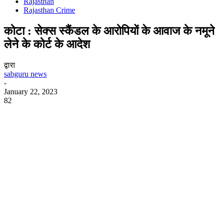
Rajasthan
Rajasthan Crime
कोटा : सेक्स स्कैंडल के आरोपियों के आवाज के नमूने
लेने के कोर्ट के आदेश
द्वारा
sabguru news
-
January 22, 2023
82