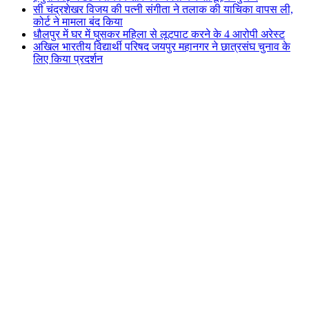
सी चंद्रशेखर विजय की पत्नी संगीता ने तलाक की याचिका वापस ली,
कोर्ट ने मामला बंद किया
धौलपुर में घर में घुसकर महिला से लूटपाट करने के 4 आरोपी अरेस्ट
अखिल भारतीय विद्यार्थी परिषद जयपुर महानगर ने छात्रसंघ चुनाव के
लिए किया प्रदर्शन