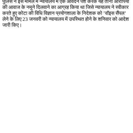
पुलिस ने इस मामले में न्यायालय में एक आवेदन पेश करके यह तीनों आरोपियों
की आवाज के नमूने दिलवाने का आग्रह किया था जिसे न्यायालय ने स्वीकार
करते हुए कोटा की विधि विज्ञान प्रयोगशाला के निदेशक को ’वॉइस सैंपल’
लेने के लिए 23 जनवरी को न्यायालय में उपस्थित होने के शनिवार को आदेश
जारी किए।