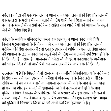
कोटा।
कोटा की एक अदालत ने आज राजस्थान तकनीकी विश्वविद्यालय में
एक छात्रा के परीक्षा में अंक बढ़ाने के लिए शारीरिक रिश्ता बनाने का दबाव
बनाने के मामले में आरोपी प्रोफेसर सहित तीन आरोपियों की आवाज के नमूने
लेने के निर्देश दिए हैं।
कोटा के न्यायिक मजिस्ट्रेट क्रम एक (उत्तर) ने आज कोटा की विधि
विज्ञान प्रयोगशाला के निदेशक को राजस्थान तकनीकी विश्वविद्यालय के
प्रोफेसर गिरीश परमार और दो छात्र-छात्राओं अर्पित अग्रवाल, ईशा यादव
की आवाज के 23 जनवरी को नमूने लेने के लिए न्यायालय में उपस्थित होने के
निर्देश दिए हैं। साथ ही न्यायालय ने कोटा की केंद्रीय कारागार के अधीक्षक
को भी इस दिन तीनों आरोपियों को न्यायालय में पेश करने के निर्देश दिए।
उल्लेखनीय है कि पिछले दिनों राजस्थान तकनीकी विश्वविद्यालय के प्रोफेसर
गिरीश परमार के एक छात्रा के परीक्षा में अंक बढ़ाने के लिए उसे शारीरिक
संबंध बनाने का दबाव बनाने का मामला प्रकाश में आने के बाद हंगामा खड़ा
हो गया था और इस मामले में दादाबाड़ी थाने में प्रकरण दर्ज होने के बाद
पुलिस ने विश्वविद्यालय के प्रोफेसर गिरीश परमार और इस सेक्स स्कैंडल में
उसका सहयोग करने वाले छात्र अर्पित अग्रवाल और एक छात्रा ईशा यादव
को पुलिस ने गिरफ्तार किया था जो अभी न्यायिक हिरासत में हैं।