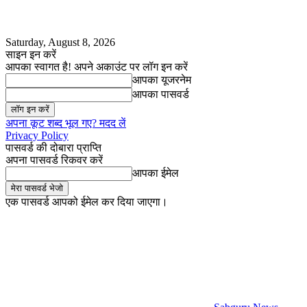
Saturday, August 8, 2026
साइन इन करें
आपका स्वागत है! अपने अकाउंट पर लॉग इन करें
आपका यूजरनेम
आपका पासवर्ड
अपना कूट शब्द भूल गए? मदद लें
Privacy Policy
पासवर्ड की दोबारा प्राप्ति
अपना पासवर्ड रिकवर करें
आपका ईमेल
एक पासवर्ड आपको ईमेल कर दिया जाएगा।