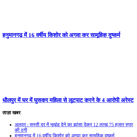
हनुमानगढ़ में 16 वर्षीय किशोर को अगवा कर सामूहिक दुष्कर्म
धौलपुर में घर में घुसकर महिला से लूटपाट करने के 4 आरोपी अरेस्ट
ताज़ा खबर
अलवर : सस्ती दर में भूखंंड देने का झांसा देकर 12 लाख 75 हजार रुपए
की ठगी
हनुमानगढ़ में 16 वर्षीय किशोर को अगवा कर सामूहिक दुष्कर्म