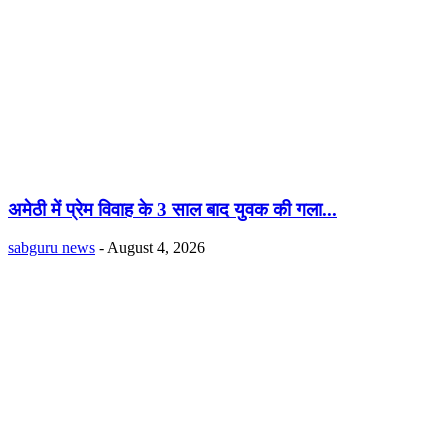
अमेठी में प्रेम विवाह के 3 साल बाद युवक की गला...
sabguru news
-
August 4, 2026