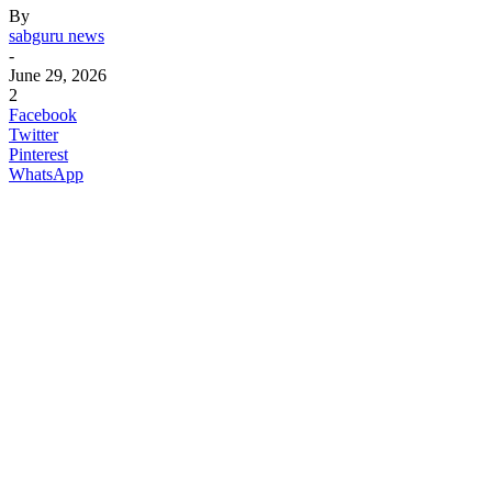
By
sabguru news
-
June 29, 2026
2
Facebook
Twitter
Pinterest
WhatsApp