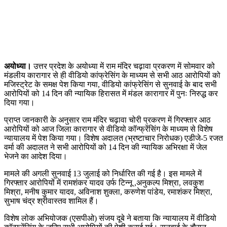
अयोध्या।
उत्तर प्रदेश के अयोध्या में राम मंदिर चढ़ावा प्रकरण में सोमवार को
मंडलीय कारागार से ही वीडियो कांफ्रेसिंग के माध्यम से सभी आठ आरोपियों को
मजिस्ट्रेट के समक्ष पेश किया गया, वीडियो कांफ्रेसिंग से सुनवाई के बाद सभी
आरोपियों को 14 दिन की न्यायिक हिरासत में मंडल कारागार में पुनः निरुद्ध कर
दिया गया।
प्राप्त जानकारी के अनुसार राम मंदिर चढ़ावा चोरी प्रकरण में गिरफ्तार आठ
आरोपियों को आज जिला कारागार से वीडियो कॉन्फ्रेंसिंग के माध्यम से विशेष
न्यायालय में पेश किया गया। विशेष अदालत (भ्रष्टाचार निरोधक) एडीजे-5 रजत
वर्मा की अदालत ने सभी आरोपियों को 14 दिन की न्यायिक अभिरक्षा में जेल
भेजने का आदेश दिया।
मामले की अगली सुनवाई 13 जुलाई को निर्धारित की गई है। इस मामले में
गिरफ्तार आरोपियों में रामशंकर यादव उर्फ टिन्नू ,अनुकल्प मिश्रा, लवकुश
मिश्रा, मनीष कुमार यादव, अविनाश शुक्ला, करुणेश पांडेय, रमाशंकर मिश्रा,
सुभाष चंद्र श्रीवास्तव शामिल हैं।
विशेष लोक अभियोजक (एसपीओ) संजय दूबे ने बताया कि न्यायालय में वीडियो