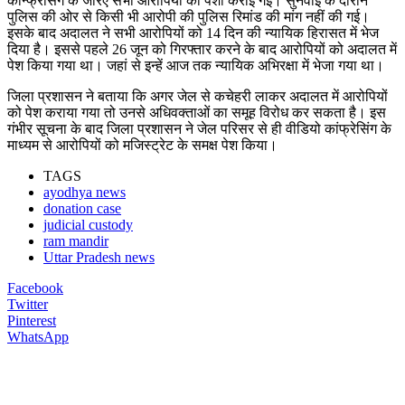
कॉन्फ्रेंसिंग के जरिए सभी आरोपियों की पेशी कराई गई। सुनवाई के दौरान
पुलिस की ओर से किसी भी आरोपी की पुलिस रिमांड की मांग नहीं की गई।
इसके बाद अदालत ने सभी आरोपियों को 14 दिन की न्यायिक हिरासत में भेज
दिया है। इससे पहले 26 जून को गिरफ्तार करने के बाद आरोपियों को अदालत में
पेश किया गया था। जहां से इन्हें आज तक न्यायिक अभिरक्षा में भेजा गया था।
जिला प्रशासन ने बताया कि अगर जेल से कचेहरी लाकर अदालत में आरोपियों
को पेश कराया गया तो उनसे अधिवक्ताओं का समूह विरोध कर सकता है। इस
गंभीर सूचना के बाद जिला प्रशासन ने जेल परिसर से ही वीडियो कांफ्रेसिंग के
माध्यम से आरोपियों को मजिस्ट्रेट के समक्ष पेश किया।
TAGS
ayodhya news
donation case
judicial custody
ram mandir
Uttar Pradesh news
Facebook
Twitter
Pinterest
WhatsApp