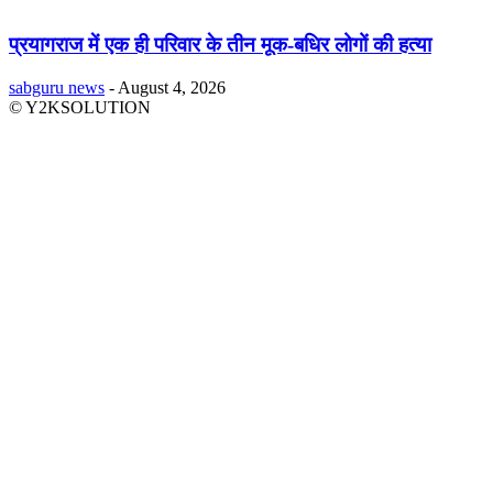
प्रयागराज में एक ही परिवार के तीन मूक-बधिर लोगों की हत्या
sabguru news
-
August 4, 2026
© Y2KSOLUTION