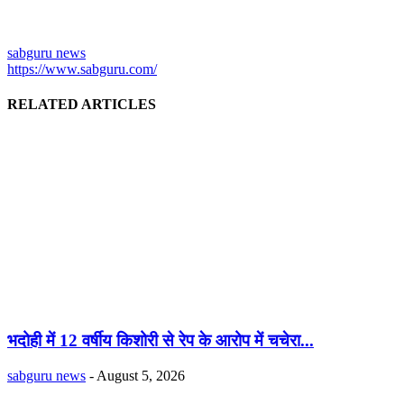
sabguru news
https://www.sabguru.com/
RELATED ARTICLES
भदोही में 12 वर्षीय किशोरी से रेप के आरोप में चचेरा...
sabguru news
-
August 5, 2026