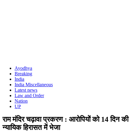
Ayodhya
Breaking
India
India Miscellaneous
Latest news
Law and Order
Nation
UP
राम मंदिर चढ़ावा प्रकरण : आरोपियों को 14 दिन की
न्यायिक हिरासत में भेजा