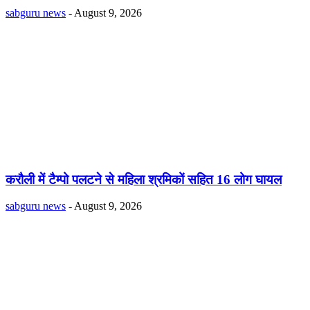
sabguru news
-
August 9, 2026
करौली में टैम्पो पलटने से महिला श्रमिकों सहित 16 लोग घायल
sabguru news
-
August 9, 2026