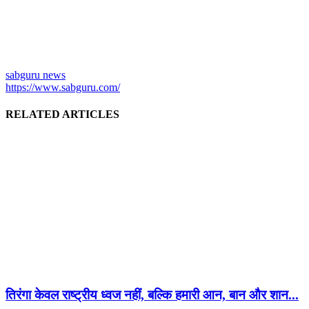
sabguru news
https://www.sabguru.com/
RELATED ARTICLES
तिरंगा केवल राष्ट्रीय ध्वज नहीं, बल्कि हमारी आन, बान और शान...