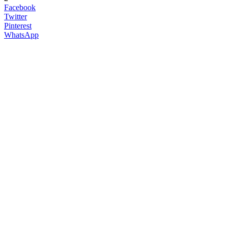
Facebook
Twitter
Pinterest
WhatsApp