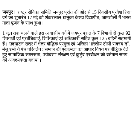
जयपुर।
राष्ट्र सेविका समिति जयपुर प्रांत की ओर से 15 दिवसीय प्रवेश शिक्षा
वर्ग का शुभारंभ 17 मई को शंकरलाल धानुका केशव विद्यापीठ, जामडोली में भारत
माता पूजन के साथ हुआ।
1 जून तक चलने वाले इस आवासीय वर्ग में जयपुर प्रांत के 7 विभागों से कुल 92
शिक्षार्थी एवं प्रबंधिकाएं, शिक्षिकाएं एवं अधिकारी सहित कुल 125 बहिनें सहभागी
हैं। उद्घाटन सत्र में क्षेत्र बौद्धिक प्रमुख एवं अखिल भारतीय टोली सदस्य डॉ.
मंजु शर्मा ने पंच परिवर्तन : समाज की एकात्मता का आधार विषय पर बौद्धिक देते
हुए सामाजिक समरसता, पर्यावरण संरक्षण एवं कुटुंब प्रबोधन को वर्तमान समय
की आवश्यकता बताया।