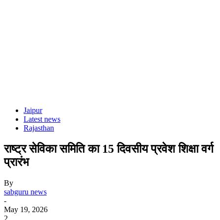
Jaipur
Latest news
Rajasthan
राष्ट्र सेविका समिति का 15 दिवसीय प्रवेश शिक्षा वर्ग
प्रारंभ
By
sabguru news
-
May 19, 2026
2