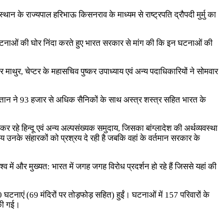
जस्थान के राज्यपाल हरिभाऊ किसनराव के माध्यम से राष्ट्रपति द्रौपदी मुर्मु का
ं की घटनाओं की घोर निंदा करते हुए भारत सरकार से मांग की कि इन घटनाओं की
ार माथुर, चेप्टर के महासचिव पुष्कर उपाध्याय एवं अन्य पदाधिकारियों ने सोमवार
्तान ने 93 हजार से अधिक सैनिकों के साथ अस्त्र शस्त्र सहित भारत के
 रहे हिन्दू एवं अन्य अल्पसंख्यक समुदाय, जिसका बांग्लादेश की अर्थव्यवस्था
ाय उनके संहारकों को प्रश्रय दे रही है जबकि वहां के वर्तमान सरकार के
्व में और मुख्यत: भारत में जगह जगह विरोध प्रदर्शन हो रहे हैं जिससे यहां की
घटनाएं (69 मंदिरों पर तोड़फोड़ सहित) हुईं। घटनाओं में 157 परिवारों के
 की गई।