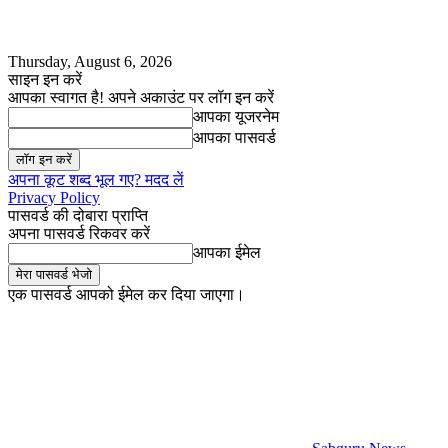
Thursday, August 6, 2026
साइन इन करें
आपका स्वागत है! अपने अकाउंट पर लॉग इन करें
आपका यूजरनेम
आपका पासवर्ड
अपना कूट शब्द भूल गए? मदद लें
Privacy Policy
पासवर्ड की दोबारा प्राप्ति
अपना पासवर्ड रिकवर करें
आपका ईमेल
एक पासवर्ड आपको ईमेल कर दिया जाएगा।