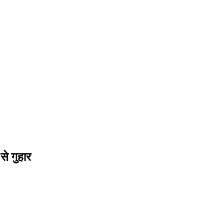
 से गुहार