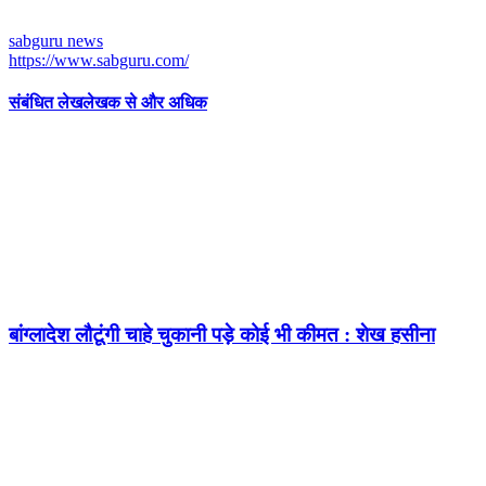
sabguru news
https://www.sabguru.com/
संबंधित लेख
लेखक से और अधिक
बांग्लादेश लौटूंगी चाहे चुकानी पड़े कोई भी कीमत : शेख हसीना