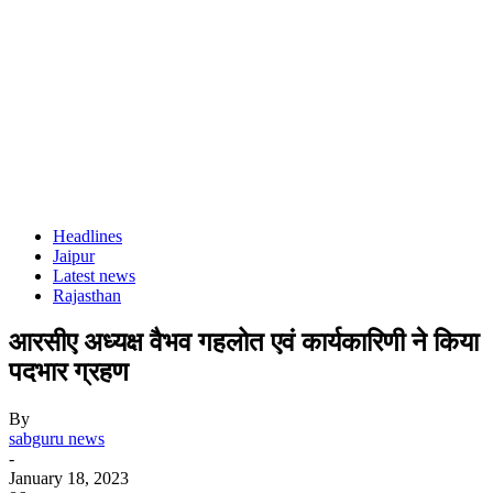
Headlines
Jaipur
Latest news
Rajasthan
आरसीए अध्यक्ष वैभव गहलोत एवं कार्यकारिणी ने किया
पदभार ग्रहण
By
sabguru news
-
January 18, 2023