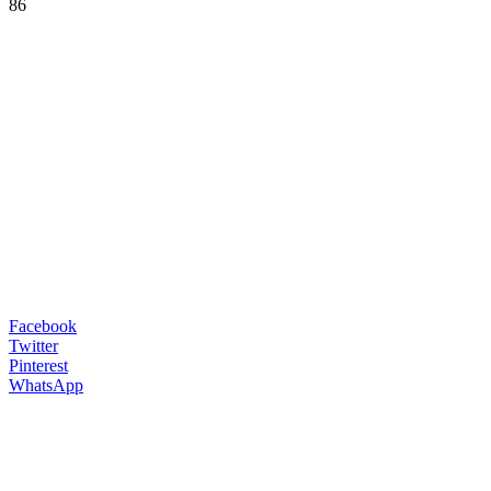
86
Facebook
Twitter
Pinterest
WhatsApp