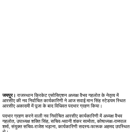
जयपुर।
राजस्थान क्रिकेट एसोसिएशन अध्यक्ष वैभव गहलोत के नेतृत्व में
आरसीए की नव निर्वाचित कार्यकारिणी ने आज सवाई मान सिंह स्टेडयम स्थित
आरसीए अकादमी में पूजा के बाद विधिवत पदभार ग्रहण किया।
पदभार ग्रहण करने वाली नव निर्वाचित आरसीए कार्यकारिणी में अध्यक्ष वैभव
गहलोत, उपाध्यक्ष शक्ति सिंह, सचिव-भवानी शंकर सामोता, कोषाध्यक्ष-रामपाल
शर्मा, संयुक्त सचिव-राजेश भड़ाना, कार्यकारिणी सदस्य-फारूक अहमद उपस्थित
थे।