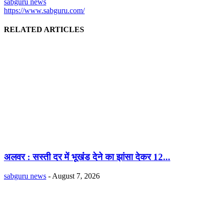
sabguru news
https://www.sabguru.com/
RELATED ARTICLES
अलवर : सस्ती दर में भूखंंड देने का झांसा देकर 12...
sabguru news
-
August 7, 2026