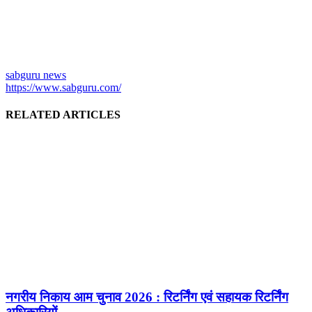
sabguru news
https://www.sabguru.com/
RELATED ARTICLES
नगरीय निकाय आम चुनाव 2026 : रिटर्निंग एवं सहायक रिटर्निंग