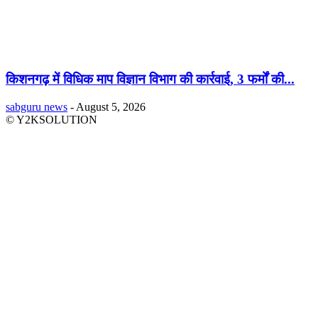
किशनगढ़ में विधिक माप विज्ञान विभाग की कार्रवाई, 3 फर्मों की...
sabguru news
-
August 5, 2026
© Y2KSOLUTION