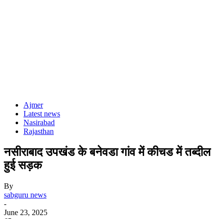
Ajmer
Latest news
Nasirabad
Rajasthan
नसीराबाद उपखंड के बनेवडा गांव में कीचड में तब्दील
हुई सड़क
By
sabguru news
-
June 23, 2025