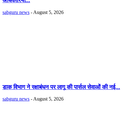
अधिकारियों...
sabguru news
-
August 5, 2026
डाक विभाग ने रक्षाबंधन पर लागू की पार्सल सेवाओं की नई...
sabguru news
-
August 5, 2026