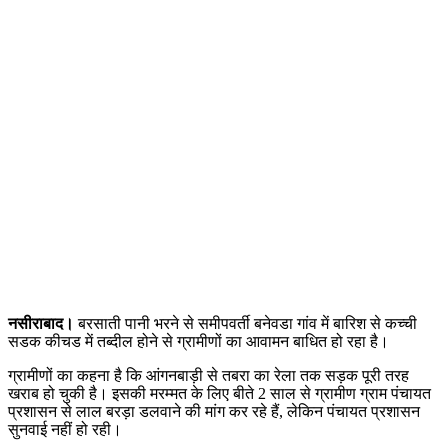
नसीराबाद।
बरसाती पानी भरने से समीपवर्ती बनेवडा गांव में बारिश से कच्ची
सडक कीचड में तब्दील होने से ग्रामीणों का आवामन बाधित हो रहा है।
ग्रामीणों का कहना है ​कि आंगनबाड़ी से तबरा का रेला तक सड़क पूरी तरह
खराब हो चुकी है। इसकी मरम्मत के लिए बीते 2 साल से ग्रामीण ग्राम पंचायत
प्रशासन से लाल बरड़ा डलवाने की मांग कर रहे हैं, लेकिन पंचायत प्रशासन
सुनवाई नहीं हो रही।