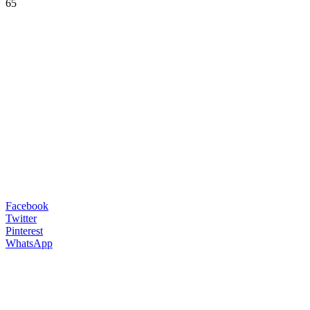
65
Facebook
Twitter
Pinterest
WhatsApp