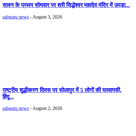
सावन के प्रथम सोमवार पर श्री सिद्धेश्वर महादेव मंदिर में उमड़ा...
sabguru news
-
August 3, 2026
राष्ट्रीय शुद्धीकरण दिवस पर सोलापुर में 5 लोगों की घरवापसी,
हिंदू...
sabguru news
-
August 2, 2026