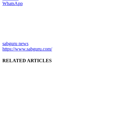
WhatsApp
sabguru news
https://www.sabguru.com/
RELATED ARTICLES