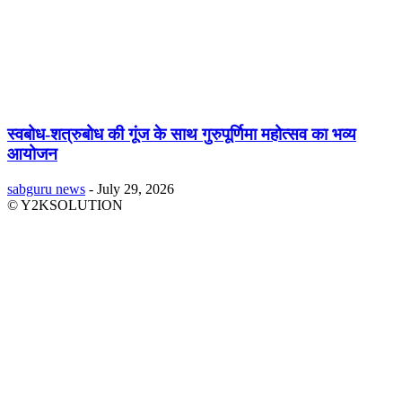
स्वबोध-शत्रुबोध की गूंज के साथ गुरुपूर्णिमा महोत्सव का भव्य
आयोजन
sabguru news
-
July 29, 2026
© Y2KSOLUTION