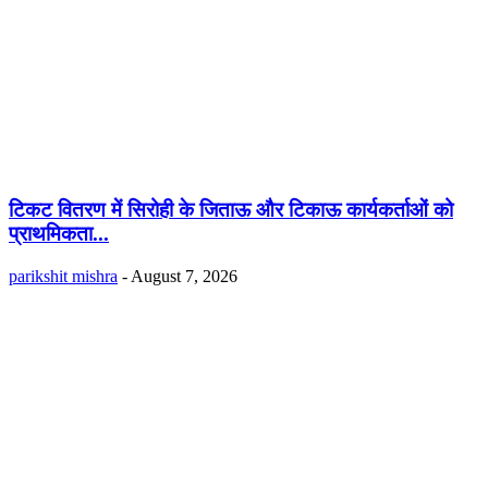
टिकट वितरण में सिरोही के जिताऊ और टिकाऊ कार्यकर्ताओं को
प्राथमिकता...
parikshit mishra
-
August 7, 2026