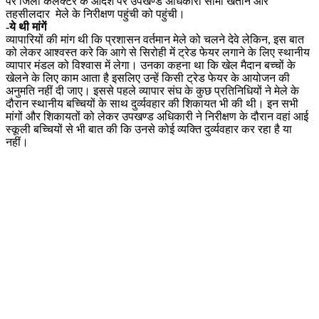
पर जिला कलेक्टर के आदेश पर उपखण्ड अधिकारी सीमा खेतान और
तहसीलदार मेले के निरीक्षण पहुंची को पहुंची।
-ये थी मांगें
व्यापारियों की मांग थी कि प्रशासन वर्तमान मेले को चलने देवे लेकिन, इस बात
को लेकर आश्वस्त करे कि आगे से सिरोही में ट्रेड फेयर लगाने के लिए स्थानीय
व्यापार मंडल को विश्वास में लेगा। उनका कहना था कि खेल मैदान बच्चों के
खेलने के लिए काम आता है इसलिए उन्हें किसी ट्रेड फेयर के आयोजन की
अनुमति नहीं दी जाए। इससे पहले व्यापार संघ के कुछ प्रतिनिधियों ने मेले के
दौरान स्थानीय बच्चियों के साथ दुर्व्यवहार की शिकायत भी की थी। इन सभी
मांगों और शिकायतों को लेकर उपखण्ड अधिकारी ने निरीक्षण के दौरान वहां आई
स्कूली बच्चियों से भी बात की कि उनसे कोई व्यक्ति दुर्व्यवहार कर रहा है या
नहीं।