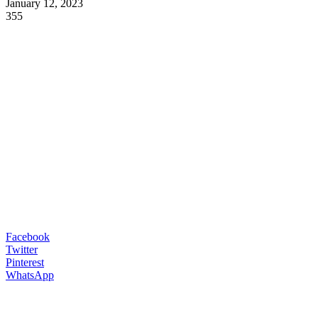
January 12, 2023
355
Facebook
Twitter
Pinterest
WhatsApp