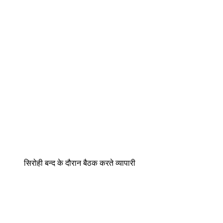
सिरोही बन्द के दौरान बैठक करते व्यापारी