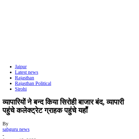
Jaipur
Latest news
Rajasthan
Rajasthan Political
Sirohi
व्यापारियों ने बन्द किया सिरोही बाजार बंद, व्यापारी
पहुंचे कलेक्ट्रेट ग्राहक पहुंचे यहाँ
By
sabguru news
-