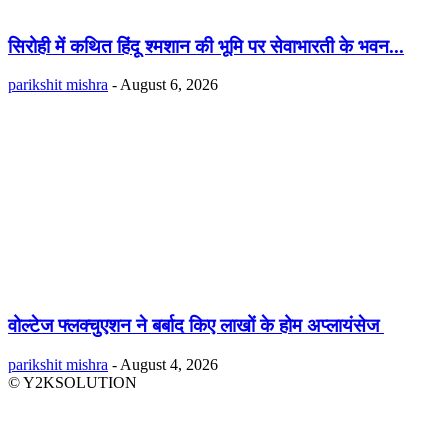
सिरोही में कथित हिंदू श्मशान की भूमि पर सेवाभारती के भवन...
parikshit mishra
-
August 6, 2026
वोल्टेज फ्लक्चुएशन ने बर्बाद किए लाखों के होम अप्लायंसेज
parikshit mishra
-
August 4, 2026
© Y2KSOLUTION