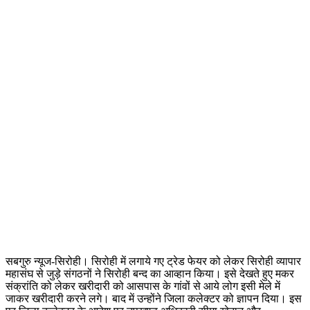
सबगुरु न्यूज-सिरोही। सिरोही में लगाये गए ट्रेड फेयर को लेकर सिरोही व्यापार
महासंघ से जुड़े संगठनों ने सिरोही बन्द का आव्हान किया। इसे देखते हुए मकर
संक्रांति को लेकर खरीदारी को आसपास के गांवों से आये लोग इसी मेले में
जाकर खरीदारी करने लगे। बाद में उन्होंने जिला कलेक्टर को ज्ञापन दिया। इस