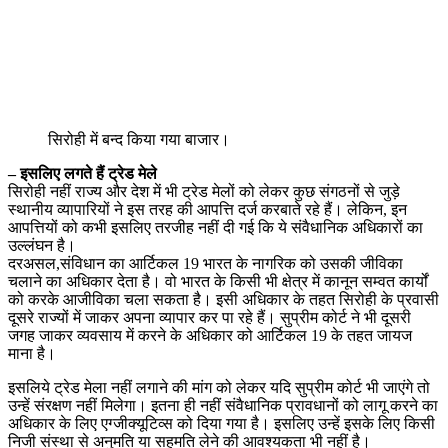
सिरोही में बन्द किया गया बाजार।
– इसलिए लगते हैं ट्रेड मेले
सिरोही नहीं राज्य और देश में भी ट्रेड मेलों को लेकर कुछ संगठनों से जुड़े
स्थानीय व्यापारियों ने इस तरह की आपत्ति दर्ज करबाते रहे हैं। लेकिन, इन
आपत्तियों को कभी इसलिए तरजीह नहीं दी गई कि ये संवैधानिक अधिकारों का
उल्लंघन है।
दरअसल,संविधान का आर्टिकल 19 भारत के नागरिक को उसकी जीविका
चलाने का अधिकार देता है। वो भारत के किसी भी क्षेत्र में कानून सम्वत कार्यों
को करके आजीविका चला सकता है। इसी अधिकार के तहत सिरोही के प्रवासी
दूसरे राज्यों में जाकर अपना व्यापार कर पा रहे हैं। सुप्रीम कोर्ट ने भी दूसरी
जगह जाकर व्यवसाय में करने के अधिकार को आर्टिकल 19 के तहत जायज
माना है।
इसलिये ट्रेड मेला नहीं लगाने की मांग को लेकर यदि सुप्रीम कोर्ट भी जाएंगे तो
उन्हें संरक्षण नहीं मिलेगा। इतना ही नहीं संवैधानिक प्रावधानों को लागू करने का
अधिकार के लिए एग्जीक्यूटिव्स को दिया गया है। इसलिए उन्हें इसके लिए किसी
निजी संस्था से अनुमति या सहमति लेने की आवश्यकता भी नहीं है।