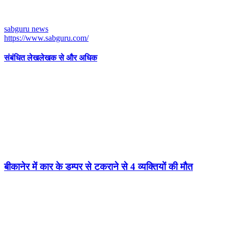
sabguru news
https://www.sabguru.com/
संबंधित लेख
लेखक से और अधिक
बीकानेर में कार के डम्पर से टकराने से 4 व्यक्तियों की मौत