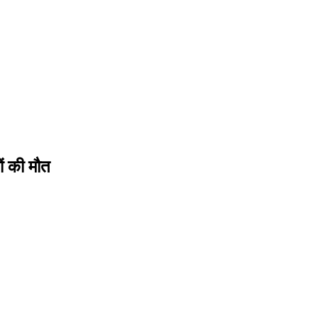
ों की मौत