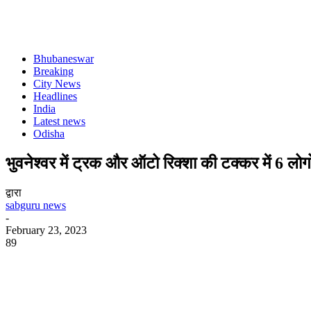
Bhubaneswar
Breaking
City News
Headlines
India
Latest news
Odisha
भुवनेश्वर में ट्रक और ऑटो रिक्शा की टक्कर में 6 लोग
द्वारा
sabguru news
-
February 23, 2023
89