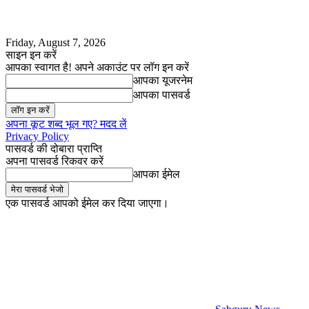
Friday, August 7, 2026
साइन इन करें
आपका स्वागत है! अपने अकाउंट पर लॉग इन करें
आपका यूजरनेम
आपका पासवर्ड
अपना कूट शब्द भूल गए? मदद लें
Privacy Policy
पासवर्ड की दोबारा प्राप्ति
अपना पासवर्ड रिकवर करें
आपका ईमेल
एक पासवर्ड आपको ईमेल कर दिया जाएगा।