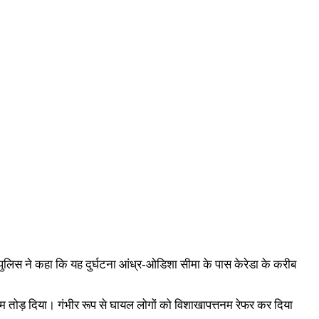
 पुलिस ने कहा कि यह दुर्घटना आंध्र-ओडिशा सीमा के पास केरेडा के करीब
में दम तोड़ दिया। गंभीर रूप से घायल लोगों को विशाखापत्तनम रेफर कर दिया