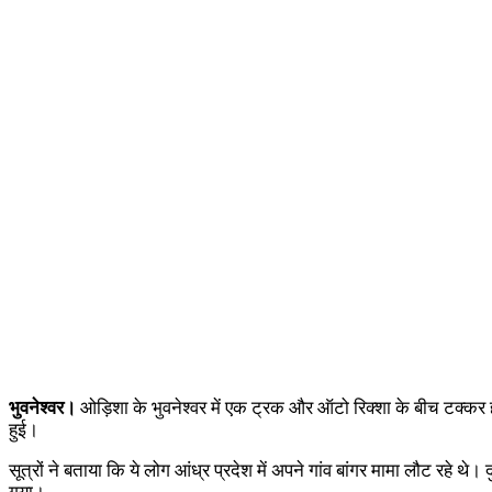
भुवनेश्वर।
ओड़िशा के भुवनेश्वर में एक ट्रक और ऑटो रिक्शा के बीच टक्कर ह
हुई।
सूत्रों ने बताया कि ये लोग आंध्र प्रदेश में अपने गांव बांगर मामा लौट रहे थ