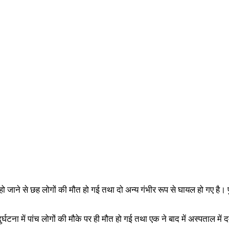
ो जाने से छह लोगों की मौत हो गई तथा दो अन्य गंभीर रूप से घायल हो गए है।
े। दुर्घटना में पांच लोगों की मौके पर ही मौत हो गई तथा एक ने बाद में अस्पताल 