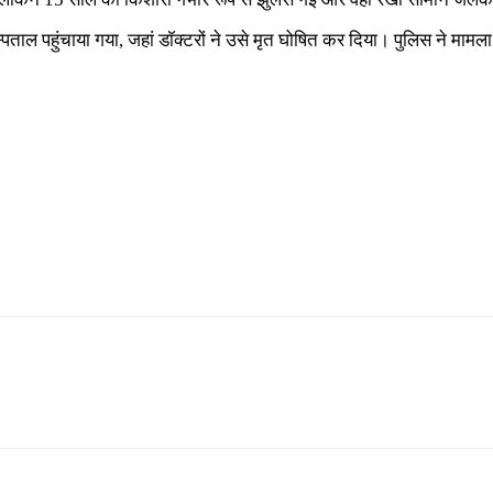
ताल पहुंचाया गया, जहां डॉक्टरों ने उसे मृत घोषित कर दिया। पुलिस ने मामला