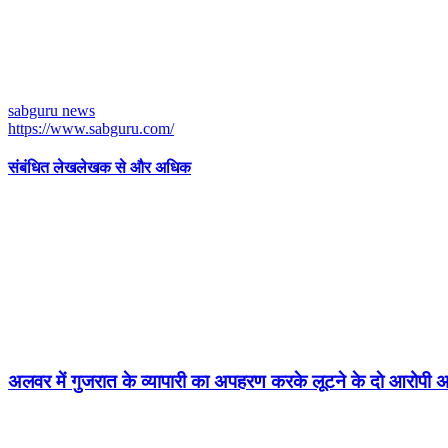
sabguru news
https://www.sabguru.com/
संबंधित लेख
लेखक से और अधिक
अलवर में गुजरात के व्यापारी का अपहरण करके लूटने के दाे आरोपी अ