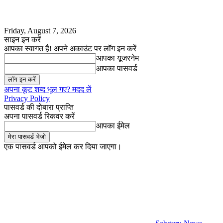
Friday, August 7, 2026
साइन इन करें
आपका स्वागत है! अपने अकाउंट पर लॉग इन करें
आपका यूजरनेम
आपका पासवर्ड
अपना कूट शब्द भूल गए? मदद लें
Privacy Policy
पासवर्ड की दोबारा प्राप्ति
अपना पासवर्ड रिकवर करें
आपका ईमेल
एक पासवर्ड आपको ईमेल कर दिया जाएगा।