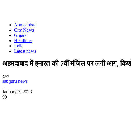
Ahmedabad
City News
Gujarat
Headlines
India
Latest news
अहमदाबाद में इमारत की 7वीं मंजिल पर लगी आग, किश
द्वारा
sabguru news
-
January 7, 2023
99