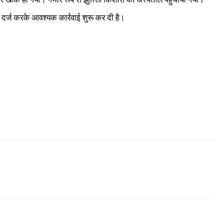
 दर्ज करके आवश्यक कार्रवाई शुरू कर दी है।