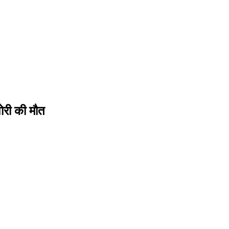
ोरी की मौत