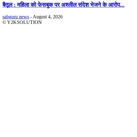
बैतूल : महिला को फेसबुक पर अश्लील संदेश भेजने के आरोप...
sabguru news
-
August 4, 2026
© Y2KSOLUTION