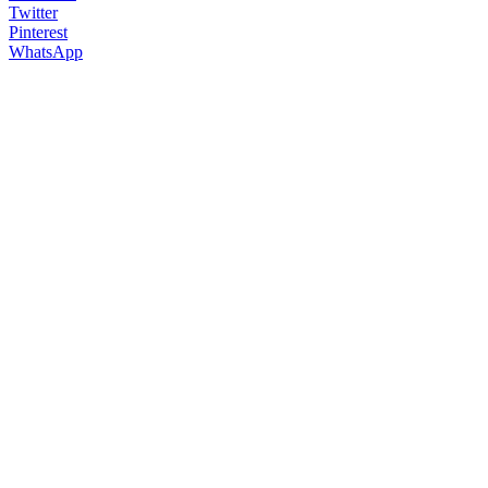
Twitter
Pinterest
WhatsApp