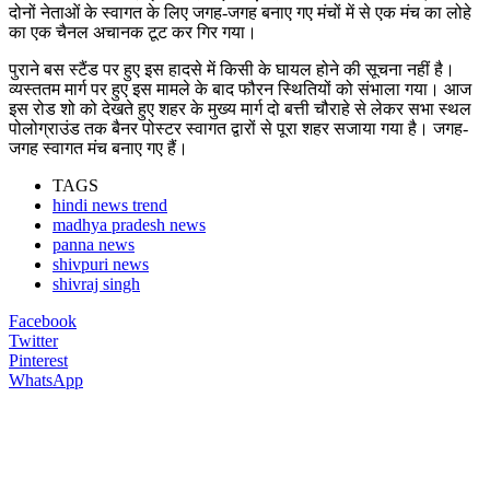
दोनों नेताओं के स्वागत के लिए जगह-जगह बनाए गए मंचों में से एक मंच का लोहे
का एक चैनल अचानक टूट कर गिर गया।
पुराने बस स्टैंड पर हुए इस हादसे में किसी के घायल होने की सूचना नहीं है।
व्यस्ततम मार्ग पर हुए इस मामले के बाद फौरन स्थितियों को संभाला गया। आज
इस रोड शो को देखते हुए शहर के मुख्य मार्ग दो बत्ती चौराहे से लेकर सभा स्थल
पोलोग्राउंड तक बैनर पोस्टर स्वागत द्वारों से पूरा शहर सजाया गया है। जगह-
जगह स्वागत मंच बनाए गए हैं।
TAGS
hindi news trend
madhya pradesh news
panna news
shivpuri news
shivraj singh
Facebook
Twitter
Pinterest
WhatsApp