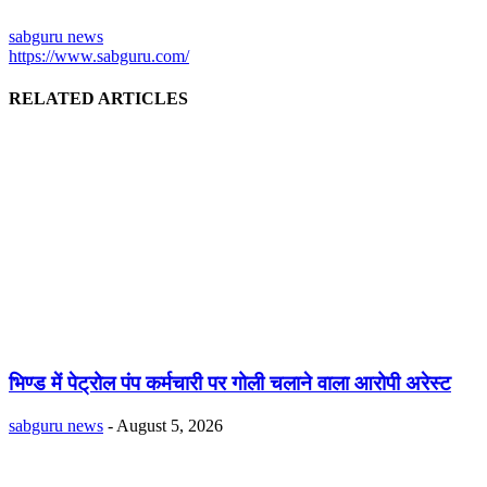
sabguru news
https://www.sabguru.com/
RELATED ARTICLES
भिण्ड में पेट्रोल पंप कर्मचारी पर गोली चलाने वाला आरोपी अरेस्ट
sabguru news
-
August 5, 2026