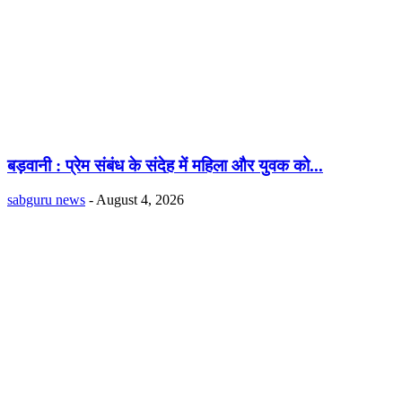
बड़वानी : प्रेम संबंध के संदेह में महिला और युवक को...
sabguru news
-
August 4, 2026