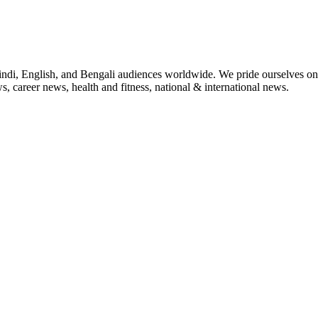
indi, English, and Bengali audiences worldwide. We pride ourselves on 
, career news, health and fitness, national & international news.