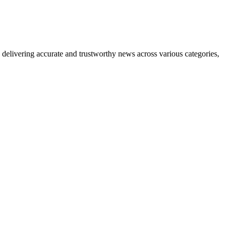
delivering accurate and trustworthy news across various categories,