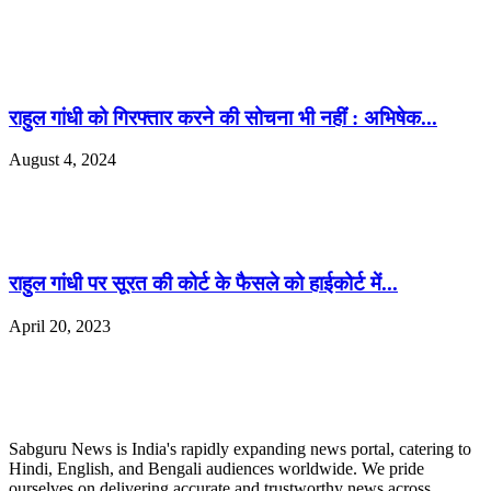
राहुल गांधी को गिरफ्तार करने की सोचना भी नहींं : अभिषेक...
August 4, 2024
राहुल गांधी पर सूरत की कोर्ट के फैसले को हाईकोर्ट में...
April 20, 2023
ABOUT US
Sabguru News is India's rapidly expanding news portal, catering to
Hindi, English, and Bengali audiences worldwide. We pride
ourselves on delivering accurate and trustworthy news across