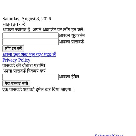
Saturday, August 8, 2026
साइन इन करें
आपका स्वागत है! अपने अकाउंट पर लॉग इन करें
आपका यूजरनेम
आपका पासवर्ड
अपना कूट शब्द भूल गए? मदद लें
Privacy Policy
पासवर्ड की दोबारा प्राप्ति
अपना पासवर्ड रिकवर करें
आपका ईमेल
एक पासवर्ड आपको ईमेल कर दिया जाएगा।