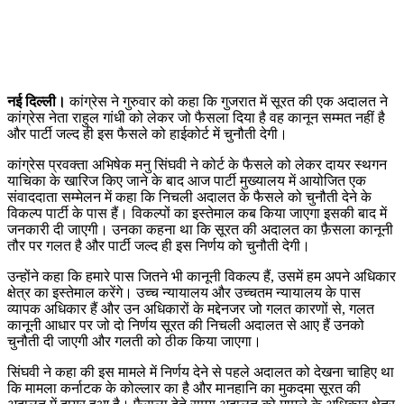
नई दिल्ली।
कांग्रेस ने गुरुवार को कहा कि गुजरात में सूरत की एक अदालत ने
कांग्रेस नेता राहुल गांधी को लेकर जो फैसला दिया है वह कानून सम्मत नहीं है
और पार्टी जल्द ही इस फैसले को हाईकोर्ट में चुनौती देगी।
कांग्रेस प्रवक्ता अभिषेक मनु सिंघवी ने कोर्ट के फैसले को लेकर दायर स्थगन
याचिका के खारिज किए जाने के बाद आज पार्टी मुख्यालय में आयोजित एक
संवाददाता सम्मेलन में कहा कि निचली अदालत के फैसले को चुनौती देने के
विकल्प पार्टी के पास हैं। विकल्पों का इस्तेमाल कब किया जाएगा इसकी बाद में
जनकारी दी जाएगी। उनका कहना था कि सूरत की अदालत का फ़ैसला कानूनी
तौर पर गलत है और पार्टी जल्द ही इस निर्णय को चुनौती देगी।
उन्होंने कहा कि हमारे पास जितने भी कानूनी विकल्प हैं, उसमें हम अपने अधिकार
क्षेत्र का इस्तेमाल करेंगे। उच्च न्यायालय और उच्चतम न्यायालय के पास
व्यापक अधिकार हैं और उन अधिकारों के मद्देनजर जो गलत कारणों से, गलत
कानूनी आधार पर जो दो निर्णय सूरत की निचली अदालत से आए हैं उनको
चुनौती दी जाएगी और गलती को ठीक किया जाएगा।
सिंघवी ने कहा की इस मामले में निर्णय देने से पहले अदालत को देखना चाहिए था
कि मामला कर्नाटक के कोल्लार का है और मानहानि का मुकदमा सूरत की