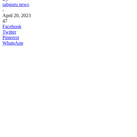
sabguru news
-
April 20, 2023
47
Facebook
Twitter
Pinterest
WhatsApp