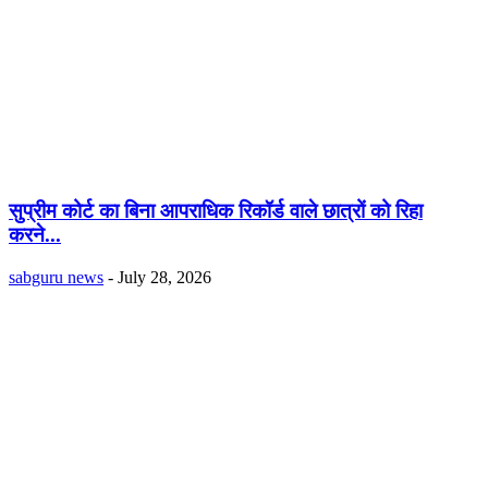
सुप्रीम कोर्ट का बिना आपराधिक रिकॉर्ड वाले छात्रों को रिहा
करने...
sabguru news
-
July 28, 2026