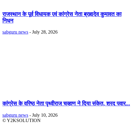
राजस्थान के पूर्व विधायक एवं कांग्रेस नेता ब्रह्मदेव कुमावत का
निधन
sabguru news
-
July 28, 2026
कांग्रेस के वरिष्ठ नेता पृथ्वीराज चव्हाण ने दिया संकेत, शरद पवार...
sabguru news
-
July 10, 2026
© Y2KSOLUTION