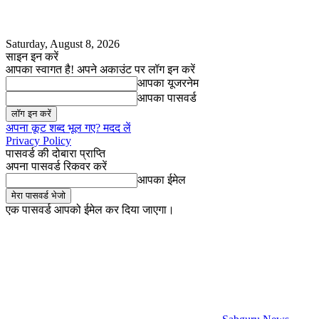
Saturday, August 8, 2026
साइन इन करें
आपका स्वागत है! अपने अकाउंट पर लॉग इन करें
आपका यूजरनेम
आपका पासवर्ड
अपना कूट शब्द भूल गए? मदद लें
Privacy Policy
पासवर्ड की दोबारा प्राप्ति
अपना पासवर्ड रिकवर करें
आपका ईमेल
एक पासवर्ड आपको ईमेल कर दिया जाएगा।