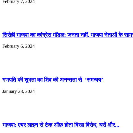
February 7, 2024
सिरोही भाजपा का कांग्रेस मॉडल: जनता नहीं, भाजपा नेताओं के सामन
February 6, 2024
गणपति की शुभता का शिव की अनन्तता से ‘समन्वय’
January 28, 2024
भाजपा: एयर लाइन से टेक ऑफ़ होता दिखा विरोध, घरों और...