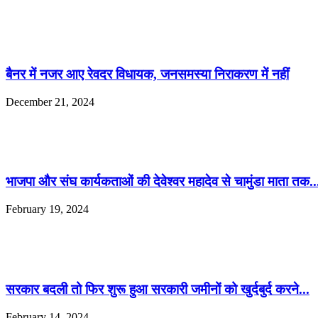
बैनर में नजर आए रेवदर विधायक, जनसमस्या निराकरण में नहीं
December 21, 2024
भाजपा और संघ कार्यकताओं की देवेश्वर महादेव से चामुंडा माता तक..
February 19, 2024
सरकार बदली तो फिर शुरू हुआ सरकारी जमीनों को खुर्दबुर्द करने...
February 14, 2024