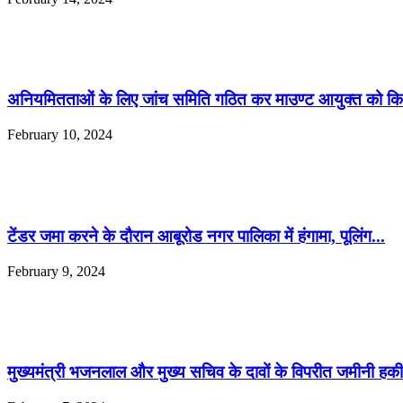
अनियमितताओं के लिए जांच समिति गठित कर माउण्ट आयुक्त को किय
February 10, 2024
टेंडर जमा करने के दौरान आबूरोड नगर पालिका में हंगामा, पूलिंग...
February 9, 2024
मुख्यमंत्री भजनलाल और मुख्य सचिव के दावों के विपरीत जमीनी ह