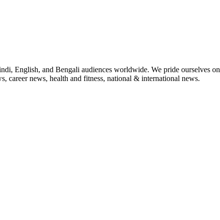
indi, English, and Bengali audiences worldwide. We pride ourselves on 
, career news, health and fitness, national & international news.