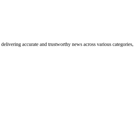
delivering accurate and trustworthy news across various categories,