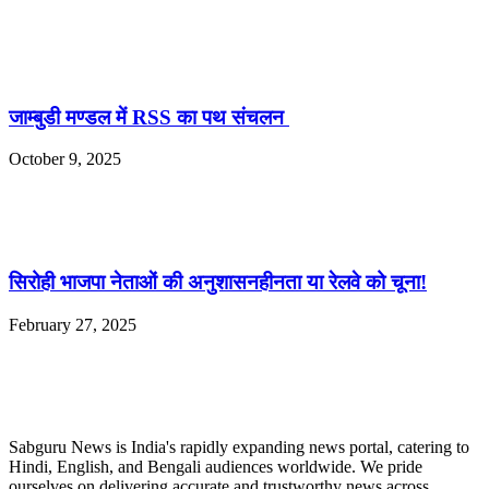
जाम्बुडी मण्डल में RSS का पथ संचलन
October 9, 2025
सिरोही भाजपा नेताओं की अनुशासनहीनता या रेलवे को चूना!
February 27, 2025
ABOUT US
Sabguru News is India's rapidly expanding news portal, catering to
Hindi, English, and Bengali audiences worldwide. We pride
ourselves on delivering accurate and trustworthy news across