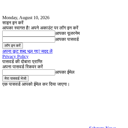
Monday, August 10, 2026
साइन इन करें
आपका स्वागत है! अपने अकाउंट पर लॉग इन करें
आपका यूजरनेम
आपका पासवर्ड
अपना कूट शब्द भूल गए? मदद लें
Privacy Policy
पासवर्ड की दोबारा प्राप्ति
अपना पासवर्ड रिकवर करें
आपका ईमेल
एक पासवर्ड आपको ईमेल कर दिया जाएगा।