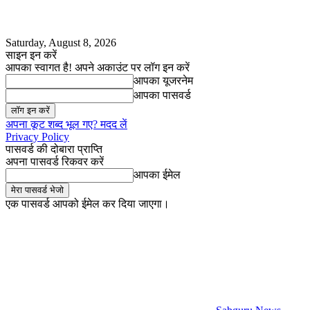
Saturday, August 8, 2026
साइन इन करें
आपका स्वागत है! अपने अकाउंट पर लॉग इन करें
आपका यूजरनेम
आपका पासवर्ड
अपना कूट शब्द भूल गए? मदद लें
Privacy Policy
पासवर्ड की दोबारा प्राप्ति
अपना पासवर्ड रिकवर करें
आपका ईमेल
एक पासवर्ड आपको ईमेल कर दिया जाएगा।