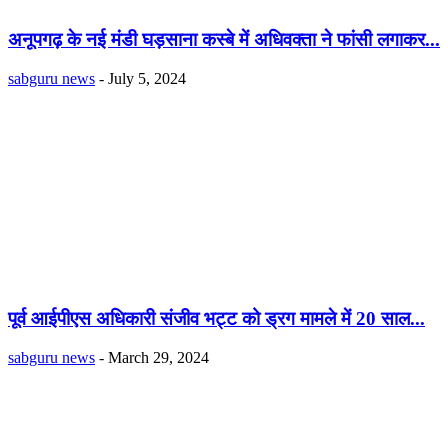
अनूपगढ़ के नई मंडी घड़साना कस्बे में अधिवक्ता ने फांसी लगाकर...
sabguru news
-
July 5, 2024
पूर्व आईपीएस अधिकारी संजीव भट्ट को ड्रग मामले में 20 साल...
sabguru news
-
March 29, 2024