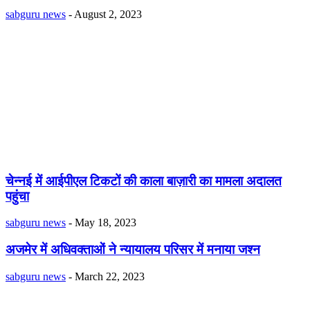
sabguru news
-
August 2, 2023
चेन्नई में आईपीएल टिकटों की काला बाज़ारी का मामला अदालत
पहुंचा
sabguru news
-
May 18, 2023
अजमेर में अधिवक्ताओं ने न्यायालय परिसर में मनाया जश्न
sabguru news
-
March 22, 2023