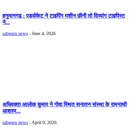
हनुमानगढ़ : एडवोकेट ने टाइपिंग मशीन छीनी तो दिव्यांग टाइपिस्ट
ने...
sabguru news
-
June 4, 2026
अधिवक्ता आलोक कुमार ने गोवा स्थित सनातन संस्था के रामनाथी
आश्रम...
sabguru news
-
April 9, 2026