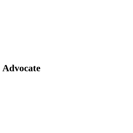
Advocate