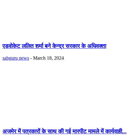
एडवोकेट ललित शर्मा बने केन्द्र सरकार के अधिवक्ता
sabguru news
-
March 18, 2024
अजमेर में पत्रकारों के साथ की गई मारपीट मामले में कार्यवाही...