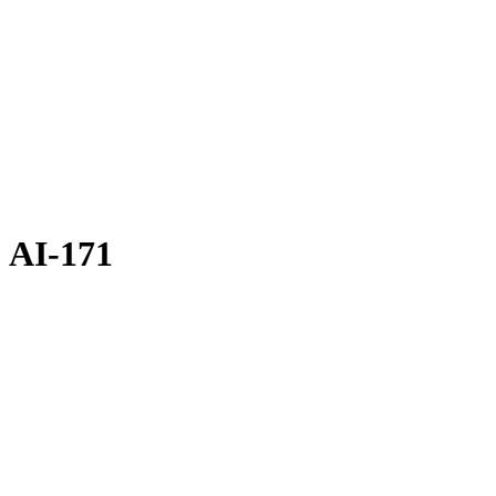
AI-171