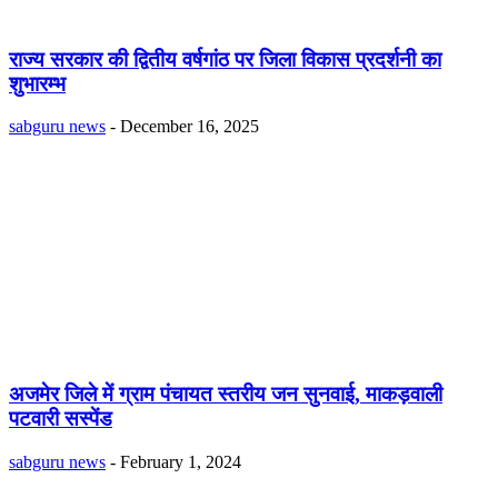
राज्य सरकार की द्वितीय वर्षगांठ पर जिला विकास प्रदर्शनी का
शुभारम्भ
sabguru news
-
December 16, 2025
अजमेर जिले में ग्राम पंचायत स्तरीय जन सुनवाई, माकड़वाली
पटवारी सस्पेंड
sabguru news
-
February 1, 2024