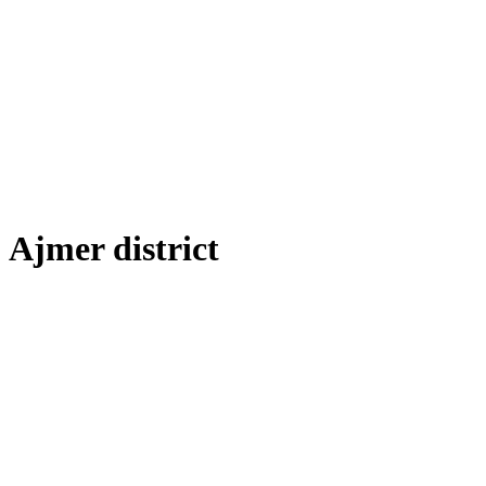
Ajmer district