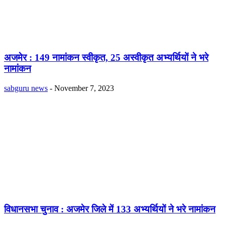
अजमेर : 149 नामांकन स्वीकृत, 25 अस्वीकृत अभ्यर्थियों ने भरे
नामांकन
sabguru news
-
November 7, 2023
विधानसभा चुनाव : अजमेर जिले में 133 अभ्यर्थियों ने भरे नामांकन