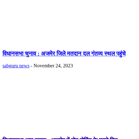
विधानसभा चुनाव : अजमेर जिले मतदान दल गंतव्य स्थल पहुंचे
sabguru news
-
November 24, 2023