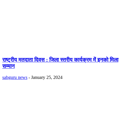
राष्ट्रीय मतदाता दिवस : जिला स्तरीय कार्यक्रम में इनको मिला
सम्मान
sabguru news
-
January 25, 2024