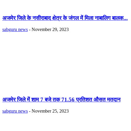
अजमेर जिले के नसीराबाद क्षेत्र के जंगल में मिला नाबालिग बालक...
sabguru news
-
November 29, 2023
अजमेर जिले में शाम 7 बजे तक 71.56 प्रतिशत औसत मतदान
sabguru news
-
November 25, 2023