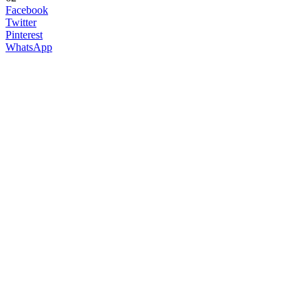
Facebook
Twitter
Pinterest
WhatsApp