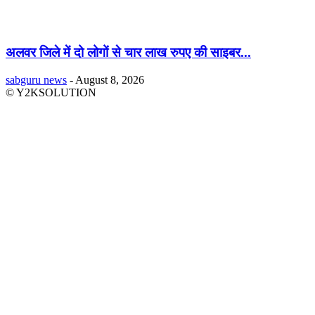
अलवर जिले में दो लोगों से चार लाख रुपए की साइबर...
sabguru news
-
August 8, 2026
© Y2KSOLUTION