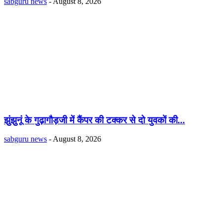
sabguru news
-
August 8, 2026
झुंझुनूं के गुढ़ागौड़जी में कैंपर की टक्कर से दो युवकों की...
sabguru news
-
August 8, 2026