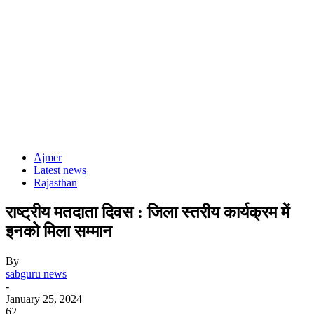
Ajmer
Latest news
Rajasthan
राष्ट्रीय मतदाता दिवस : जिला स्तरीय कार्यक्रम में
इनको मिला सम्मान
By
sabguru news
-
January 25, 2024
62