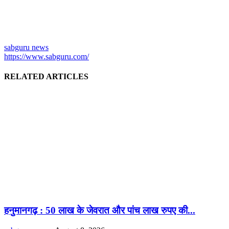
sabguru news
https://www.sabguru.com/
RELATED ARTICLES
हनुमानगढ़ : 50 लाख के जेवरात और पांच लाख रुपए की...