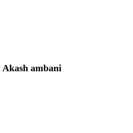
Akash ambani