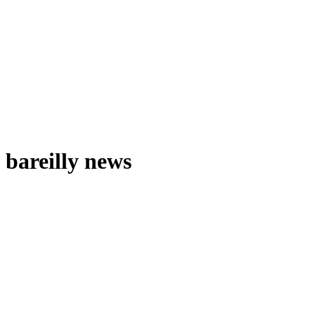
bareilly news