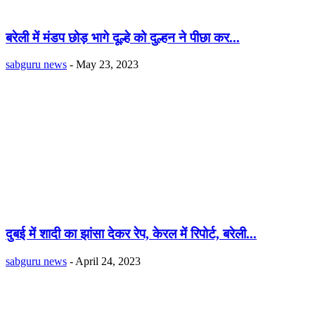
बरेली में मंडप छोड़ भागे दूल्हे को दुल्हन ने पीछा कर...
sabguru news
-
May 23, 2023
दुबई में शादी का झांसा देकर रेप, केरल में रिपोर्ट, बरेली...
sabguru news
-
April 24, 2023