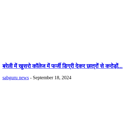
बरेली में खुसरो कॉलेज में फर्जी डिग्री देकर छात्रों से करोड़ों...
sabguru news
-
September 18, 2024