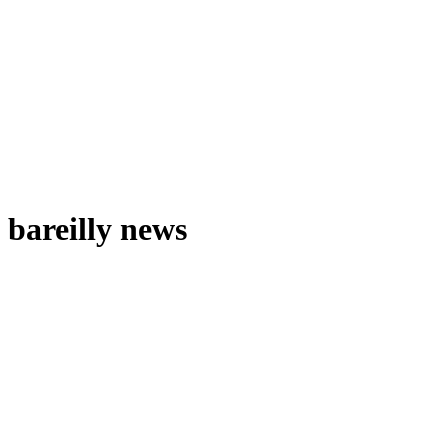
bareilly news