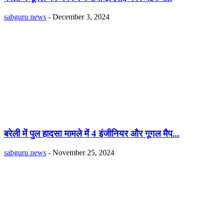
sabguru news
-
December 3, 2024
बरेली में पुल हादसा मामले में 4 इंजीनियर और गूगल मैप...
sabguru news
-
November 25, 2024