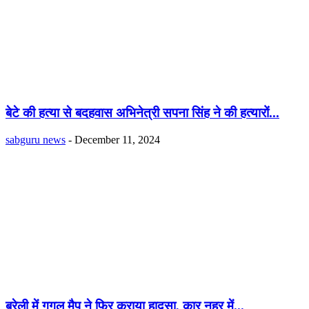
बेटे की हत्या से बदहवास अभिनेत्री सपना सिंह ने की हत्यारों...
sabguru news
-
December 11, 2024
बरेली में गूगल मैप ने फिर कराया हादसा, कार नहर में...