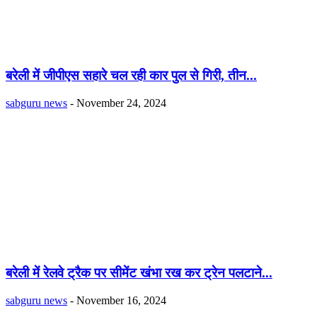
बरेली में जीपीएस सहारे चल रही कार पुल से गिरी, तीन...
sabguru news
-
November 24, 2024
बरेली में रेलवे ट्रैक पर सीमेंट खंभा रख कर ट्रेन पलटाने...
sabguru news
-
November 16, 2024