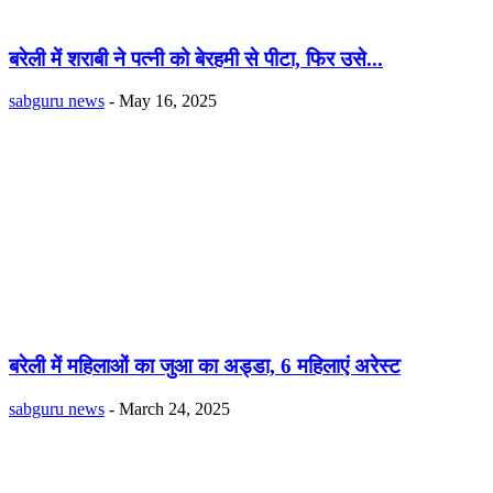
बरेली में शराबी ने पत्नी को बेरहमी से पीटा, फिर उसे...
sabguru news
-
May 16, 2025
बरेली में महिलाओं का जुआ का अड्डा, 6 महिलाएं अरेस्ट
sabguru news
-
March 24, 2025