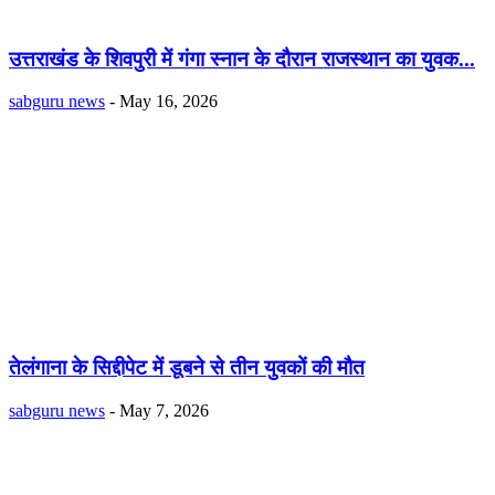
उत्तराखंड के शिवपुरी में गंगा स्नान के दौरान राजस्थान का युवक...
sabguru news
-
May 16, 2026
तेलंगाना के सिद्दीपेट में डूबने से तीन युवकों की मौत
sabguru news
-
May 7, 2026