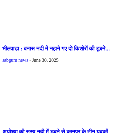
भीलवाड़ा : बनास नदी में नहाने गए दो किशोरों की डूबने...
sabguru news
-
June 30, 2025
अयोध्या की सरयू नदी में डूबने से कानपुर के तीन युवकों...