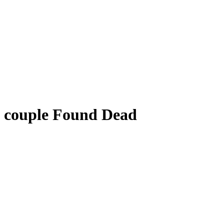
couple Found Dead