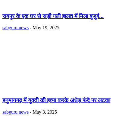
रायपुर के एक घर से सड़ी गली हालत में मिला बुजुर्ग...
sabguru news
-
May 19, 2025
हनुमानगढ़ में युवती की हत्या करके अधेड़ फंदे पर लटका
sabguru news
-
May 3, 2025