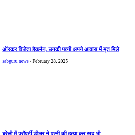
ऑस्कर विजेता हैकमैन, उनकी पत्नी अपने आवास में मृत मिले
sabguru news
-
February 28, 2025
बरेली में प्रॉपर्टी डीलर ने पत्नी की हत्या कर खुद भी...