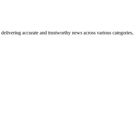
delivering accurate and trustworthy news across various categories,