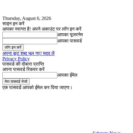
Thursday, August 6, 2026
साइन इन करें
आपका स्वागत है! अपने अकाउंट पर लॉग इन करें
आपका यूजरनेम
आपका पासवर्ड
अपना कूट शब्द भूल गए? मदद लें
Privacy Policy
पासवर्ड की दोबारा प्राप्ति
अपना पासवर्ड रिकवर करें
आपका ईमेल
एक पासवर्ड आपको ईमेल कर दिया जाएगा।