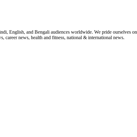
indi, English, and Bengali audiences worldwide. We pride ourselves on 
, career news, health and fitness, national & international news.