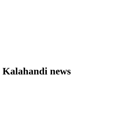
Kalahandi news