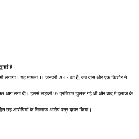
सुनाई है।
माना भी लगाया। यह मामला 11 जनवरी 2017 का है, जब दास और एक किशोर ने
 डाल कर आग लगा दी। इससे लड़की 95 प्रतिशत झुलस गई थी और बाद में इलाज के
 सहित छह आरोपियों के खिलाफ आरोप पत्र दायर किया।