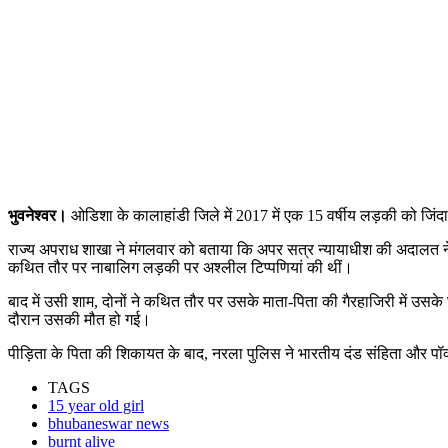
भुवनेश्वर।
ओडिशा के कालाहांडी जिले में 2017 में एक 15 वर्षीय लड़की को जिंद
राज्य अपराध शाखा ने मंगलवार को बताया कि अपर सत्र न्यायाधीश की अदालत ने
कथित तौर पर नाबालिग लड़की पर अश्लील टिप्पणियां की थीं।
बाद में उसी शाम, दोनों ने कथित तौर पर उसके माता-पिता की गैरहाजिरी में उ
दौरान उसकी मौत हो गई।
पीड़िता के पिता की शिकायत के बाद, नरला पुलिस ने भारतीय दंड संहिता और 
TAGS
15 year old girl
bhubaneswar news
burnt alive