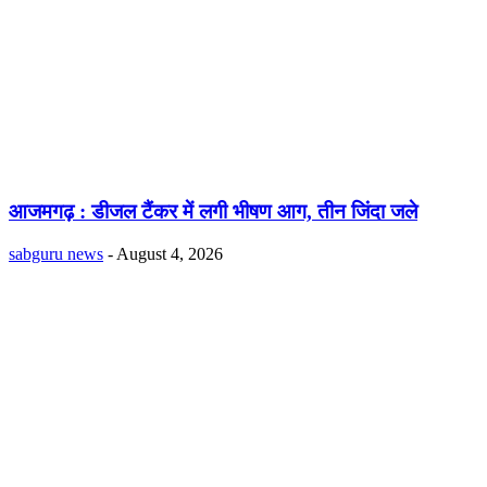
आजमगढ़ : डीजल टैंकर में लगी भीषण आग, तीन जिंदा जले
sabguru news
-
August 4, 2026