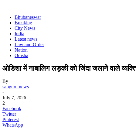
Bhubaneswar
Breaking
City News
India
Latest news
Law and Order
Nation
Odisha
ओडिशा में नाबालिग लड़की को जिंदा जलाने वाले व्यक्त
By
sabguru news
-
July 7, 2026
2
Facebook
Twitter
Pinterest
WhatsApp