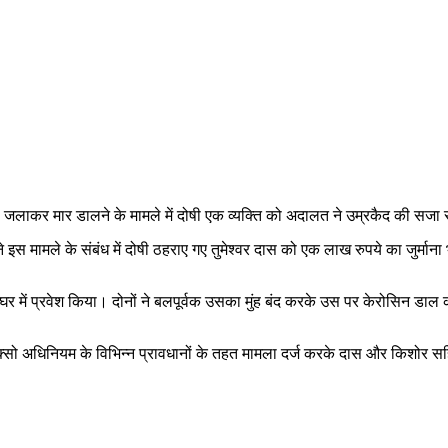
ा जलाकर मार डालने के मामले में दोषी एक व्यक्ति को अदालत ने उम्रकैद की सजा 
 इस मामले के संबंध में दोषी ठहराए गए तुमेश्वर दास को एक लाख रुपये का जुर्
सके घर में प्रवेश किया। दोनों ने बलपूर्वक उसका मुंह बंद करके उस पर केरोसिन
पॉक्सो अधिनियम के विभिन्न प्रावधानों के तहत मामला दर्ज करके दास और किशोर