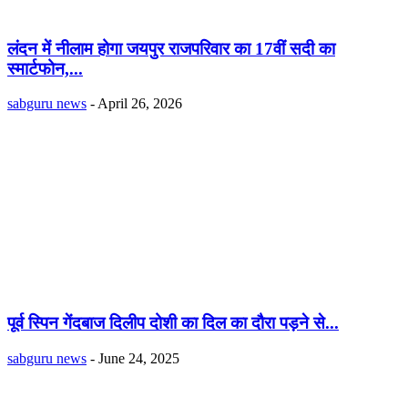
लंदन में नीलाम होगा जयपुर राजपरिवार का 17वीं सदी का
स्मार्टफोन,...
sabguru news
-
April 26, 2026
पूर्व स्पिन गेंदबाज दिलीप दोशी का दिल का दौरा पड़ने से...
sabguru news
-
June 24, 2025