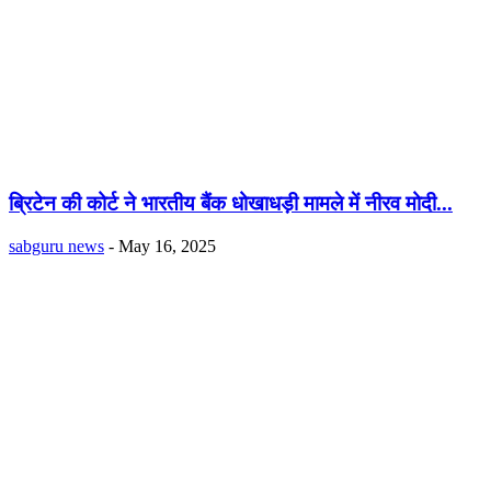
ब्रिटेन की कोर्ट ने भारतीय बैंक धोखाधड़ी मामले में नीरव मोदी...
sabguru news
-
May 16, 2025