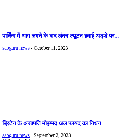
पार्किंग में आग लगने के बाद लंदन ल्यूटन हवाई अड्डे पर...
sabguru news
-
October 11, 2023
ब्रिटेन के अरबपति मोहम्मद अल फायद का निधन
sabguru news
-
September 2, 2023