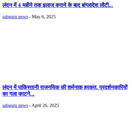
लंदन में 4 महीने तक इलाज कराने के बाद बांग्लादेश लौटी...
sabguru news
-
May 6, 2025
लंदन में पाकिस्तानी राजनयिक की शर्मनाक हरकत, प्रदर्शनकारियों
का गला काटने...
sabguru news
-
April 26, 2025