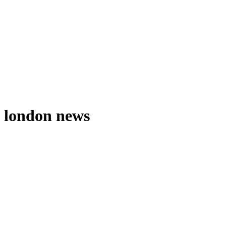
london news