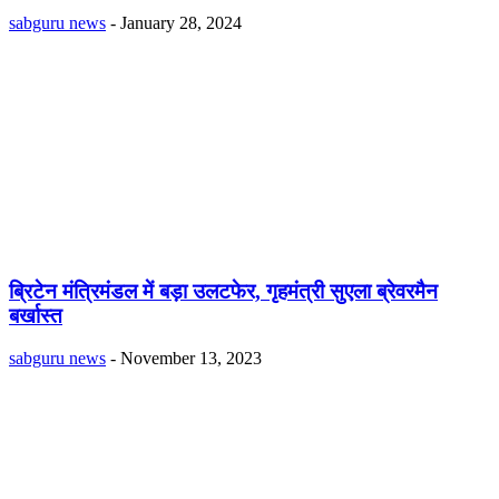
sabguru news
-
January 28, 2024
ब्रिटेन मंत्रिमंडल में बड़ा उलटफेर, गृहमंत्री सुएला ब्रेवरमैन
बर्खास्त
sabguru news
-
November 13, 2023