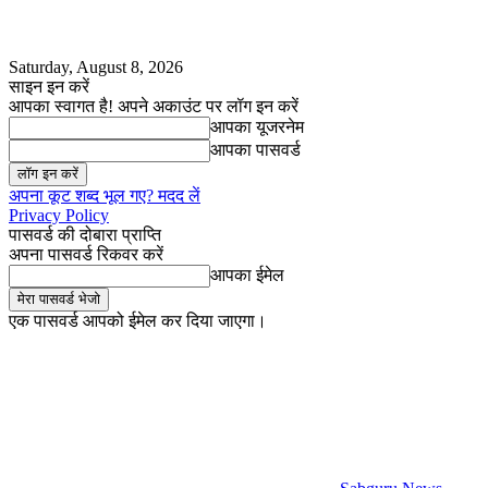
Saturday, August 8, 2026
साइन इन करें
आपका स्वागत है! अपने अकाउंट पर लॉग इन करें
आपका यूजरनेम
आपका पासवर्ड
अपना कूट शब्द भूल गए? मदद लें
Privacy Policy
पासवर्ड की दोबारा प्राप्ति
अपना पासवर्ड रिकवर करें
आपका ईमेल
एक पासवर्ड आपको ईमेल कर दिया जाएगा।