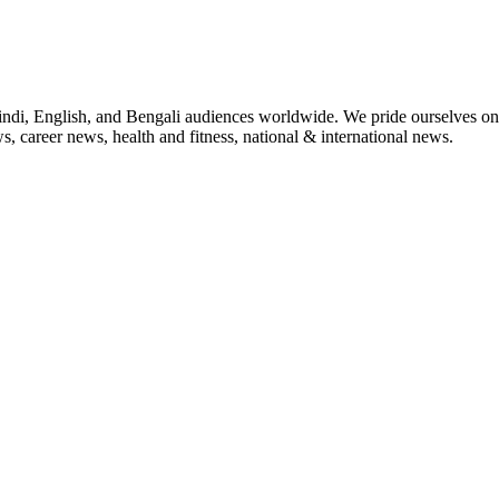
indi, English, and Bengali audiences worldwide. We pride ourselves on 
, career news, health and fitness, national & international news.