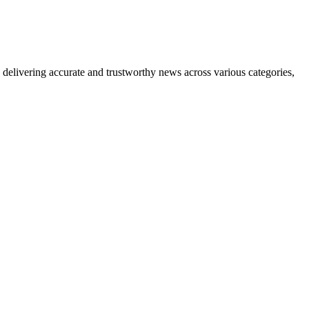
delivering accurate and trustworthy news across various categories,