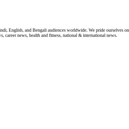
indi, English, and Bengali audiences worldwide. We pride ourselves on 
, career news, health and fitness, national & international news.