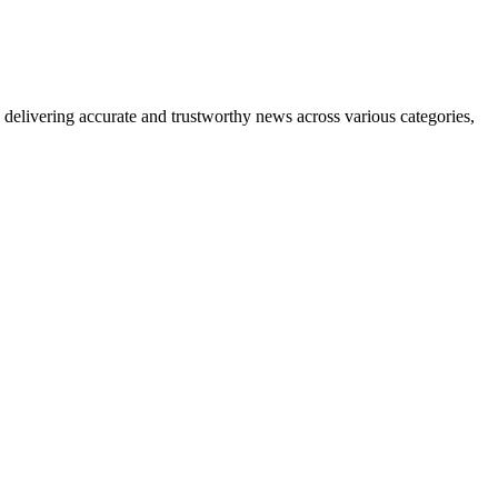
delivering accurate and trustworthy news across various categories,