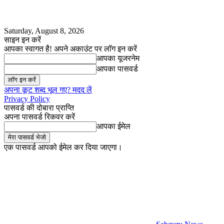
Saturday, August 8, 2026
साइन इन करें
आपका स्वागत है! अपने अकाउंट पर लॉग इन करें
आपका यूजरनेम
आपका पासवर्ड
अपना कूट शब्द भूल गए? मदद लें
Privacy Policy
पासवर्ड की दोबारा प्राप्ति
अपना पासवर्ड रिकवर करें
आपका ईमेल
एक पासवर्ड आपको ईमेल कर दिया जाएगा।