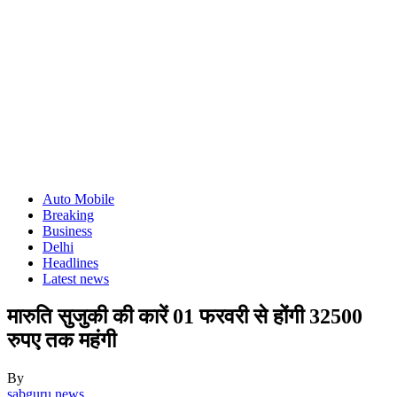
Auto Mobile
Breaking
Business
Delhi
Headlines
Latest news
मारुति सुजुकी की कारें 01 फरवरी से होंगी 32500
रुपए तक महंगी
By
sabguru news