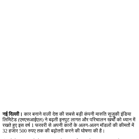
नई दिल्ली।
कार बनाने वाली देश की सबसे बड़ी कंपनी मारुति सुजुकी इंडिया
लिमिटेड (एमएसआईएल) ने बढ़ती इनपुट लागत और परिचालन खर्चों को ध्यान में
रखते हुए इस वर्ष 1 फरवरी से अपनी कारों के अलग-अलग मॉडलों की कीमतों में
32 हजार 500 रुपए तक की बढ़ोतरी करने की घोषणा की है।