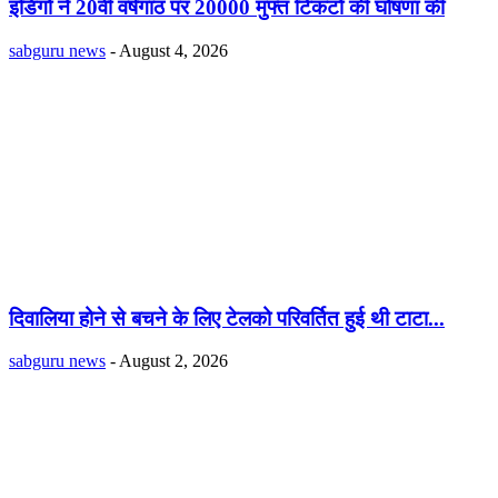
इंडिगो ने 20वीं वर्षगांठ पर 20000 मुफ्त टिकटों की घोषणा की
sabguru news
-
August 4, 2026
दिवालिया होने से बचने के लिए टेलको परिवर्तित हुई थी टाटा...
sabguru news
-
August 2, 2026