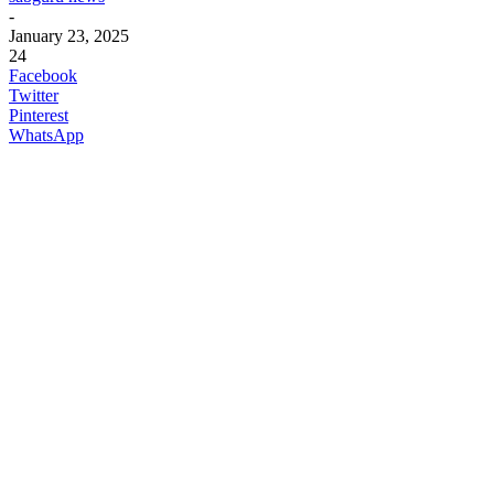
-
January 23, 2025
24
Facebook
Twitter
Pinterest
WhatsApp