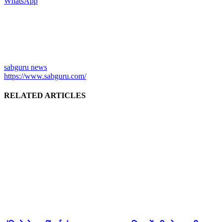
WhatsApp
sabguru news
https://www.sabguru.com/
RELATED ARTICLES