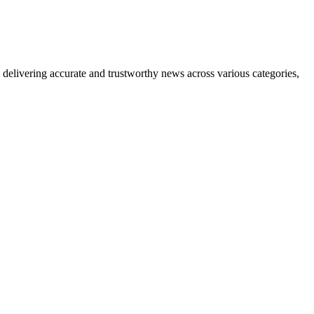
delivering accurate and trustworthy news across various categories,