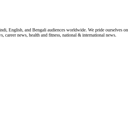
indi, English, and Bengali audiences worldwide. We pride ourselves on 
, career news, health and fitness, national & international news.