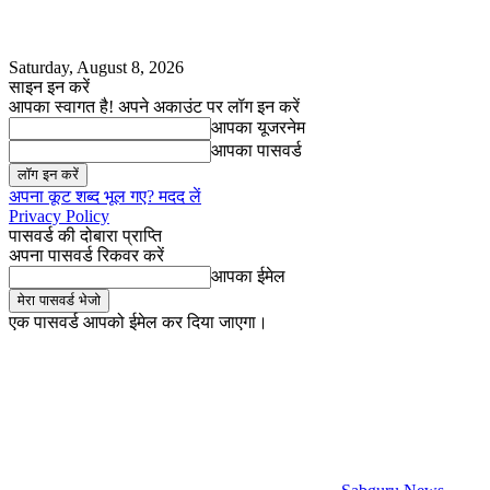
Saturday, August 8, 2026
साइन इन करें
आपका स्वागत है! अपने अकाउंट पर लॉग इन करें
आपका यूजरनेम
आपका पासवर्ड
अपना कूट शब्द भूल गए? मदद लें
Privacy Policy
पासवर्ड की दोबारा प्राप्ति
अपना पासवर्ड रिकवर करें
आपका ईमेल
एक पासवर्ड आपको ईमेल कर दिया जाएगा।