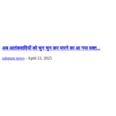
अब आतंकवादियों को चुन चुन कर मारने का आ गया वक्त...
sabguru news
-
April 23, 2025