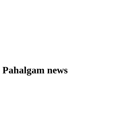
Pahalgam news