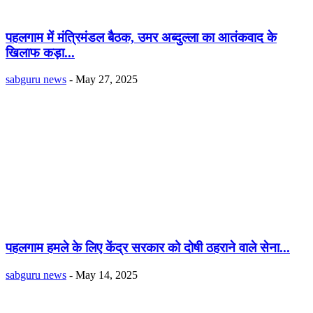
पहलगाम में मंत्रिमंडल बैठक, उमर अब्दुल्ला का आतंकवाद के
खिलाफ कड़ा...
sabguru news
-
May 27, 2025
पहलगाम हमले के लिए केंद्र सरकार को दोषी ठहराने वाले सेना...
sabguru news
-
May 14, 2025