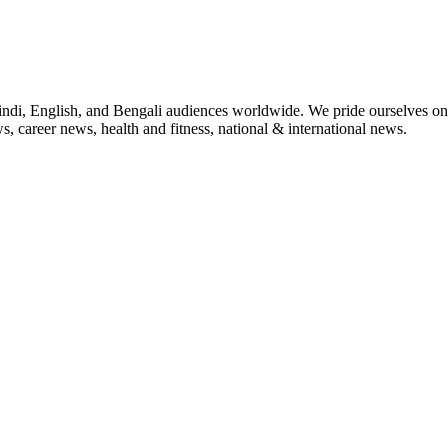
indi, English, and Bengali audiences worldwide. We pride ourselves on 
, career news, health and fitness, national & international news.