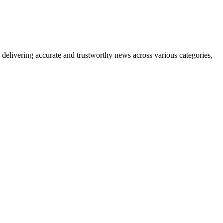
delivering accurate and trustworthy news across various categories,