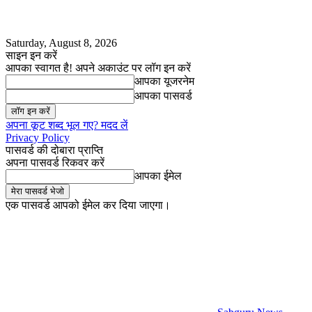
Saturday, August 8, 2026
साइन इन करें
आपका स्वागत है! अपने अकाउंट पर लॉग इन करें
आपका यूजरनेम
आपका पासवर्ड
अपना कूट शब्द भूल गए? मदद लें
Privacy Policy
पासवर्ड की दोबारा प्राप्ति
अपना पासवर्ड रिकवर करें
आपका ईमेल
एक पासवर्ड आपको ईमेल कर दिया जाएगा।