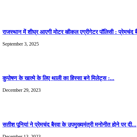
राजस्थान में शीघ्र आएगी मोटर व्हीकल एग्रीगेटर पॉलिसी : प्रेमचंद ब
September 3, 2025
कुपोषण के खात्मे के लिए थाली का हिस्सा बने मिलेट्स :...
December 29, 2023
सतीश पूनियां ने प्रेमचंद बैरवा के उपमुख्यमंत्री मनोनीत होने पर दी...
December 13, 2023